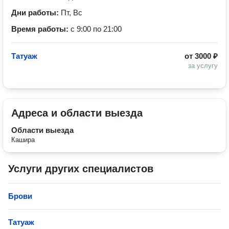
Дни работы:
Пт, Вс
Время работы:
с 9:00 по 21:00
Татуаж
от
3000 ₽
за услугу
Адреса и области выезда
Области выезда
Кашира
Услуги других специалистов
Брови
Татуаж