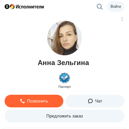
Войти
Анна Зельгина
Паспорт
Позвонить
Чат
Предложить заказ