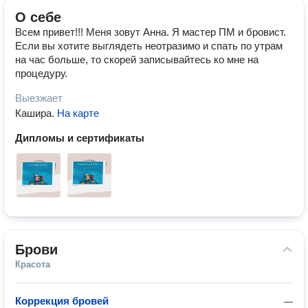
О себе
Всем привет!!! Меня зовут Анна. Я мастер ПМ и бровист.
Если вы хотите выглядеть неотразимо и спать по утрам
на час больше, то скорей записывайтесь ко мне на
процедуру.
Выезжает
Кашира
.
На карте
Дипломы и сертификаты
Брови
Красота
Коррекция бровей
—