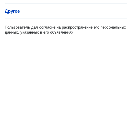
Другое
Пользователь дал согласие на распространение его персональных
данных, указанных в его объявлениях