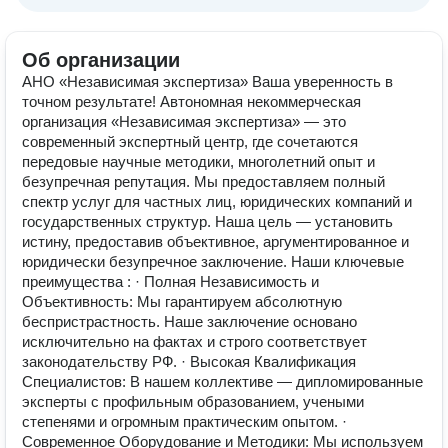
Об организации
АНО «Независимая экспертиза» Ваша уверенность в
точном результате! Автономная некоммерческая
организация «Независимая экспертиза» — это
современный экспертный центр, где сочетаются
передовые научные методики, многолетний опыт и
безупречная репутация. Мы предоставляем полный
спектр услуг для частных лиц, юридических компаний и
государственных структур. Наша цель — установить
истину, предоставив объективное, аргументированное и
юридически безупречное заключение. Наши ключевые
преимущества : · Полная Независимость и
Объективность: Мы гарантируем абсолютную
беспристрастность. Наше заключение основано
исключительно на фактах и строго соответствует
законодательству РФ. · Высокая Квалификация
Специалистов: В нашем коллективе — дипломированные
эксперты с профильным образованием, учеными
степенями и огромным практическим опытом. ·
Современное Оборудование и Методики: Мы используем