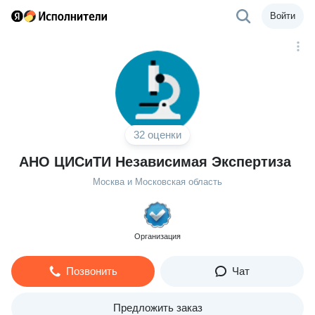
Войти
32 оценки
АНО ЦИСиТИ Независимая Экспертиза
Москва и Московская область
Организация
Позвонить
Чат
Предложить заказ