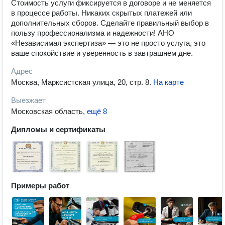
Стоимость услуги фиксируется в договоре и не меняется
в процессе работы. Никаких скрытых платежей или
дополнительных сборов. Сделайте правильный выбор в
пользу профессионализма и надежности! АНО
«Независимая экспертиза» — это не просто услуга, это
ваше спокойствие и уверенность в завтрашнем дне.
Адрес
Москва, Марксистская улица, 20, стр. 8
.
На карте
Выезжает
Московская область
,
ещё 8
Дипломы и сертификаты
Примеры работ