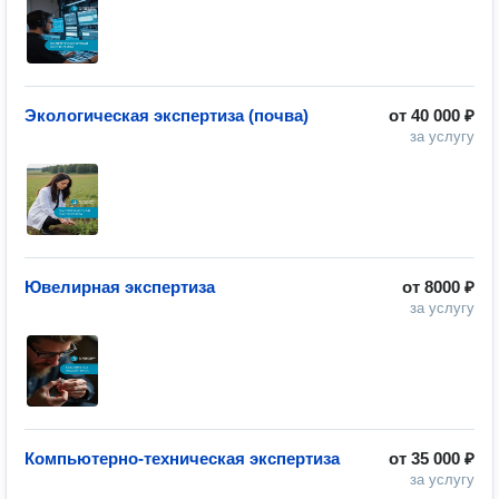
Экологическая экспертиза (почва)
от
40 000 ₽
за услугу
Ювелирная экспертиза
от
8000 ₽
за услугу
Компьютерно-техническая экспертиза
от
35 000 ₽
за услугу