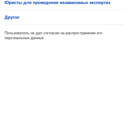
Юристы для проведения независимых экспертиз
Другое
Пользователь не дал согласие на распространение его
персональных данных