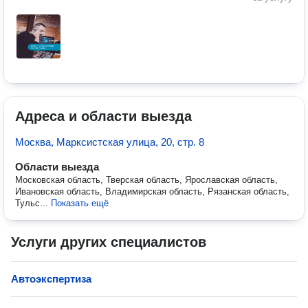
Адреса и области выезда
Москва, Марксистская улица, 20, стр. 8
Области выезда
Московская область, Тверская область, Ярославская область,
Ивановская область, Владимирская область, Рязанская область,
Тульс...
Показать ещё
Услуги других специалистов
Автоэкспертиза