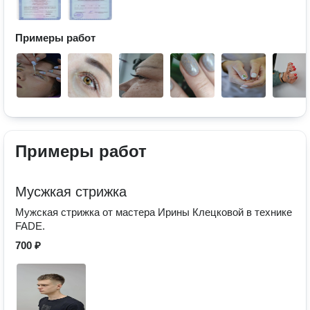
Примеры работ
Примеры работ
Мусжкая стрижка
Мужская стрижка от мастера Ирины Клецковой в технике
FADE.
700 ₽