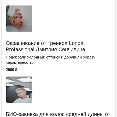
Окрашивание от тренера Londa
Profassional Дмитрия Сенчилина
Подобрали холодный оттенок и добавили образу
характерности.
2500 ₽
БИО-завивка для волос средней длины от