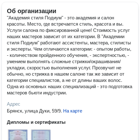
Об организации
"Академия стиля Подиум" - это академия и салон
красоты. Место, где встречается стиль, красота и вы.
Услуги салона по фиксированной цене! Стоимость услуг
наших мастеров зависит от их категории. В "Академии
стиля Подиум" работают ассистенты, мастера, стилисты
и эксперты. Чем отличаются категории: - опытом работы,
- количеством пройденного обучения, - экспертностью, -
умением выполнять сложные стрижки/окрашивания/
укладки, скоростью выполнения услуг. Прозвучит не
обычно, но стрижка в нашем салоне так же зависит от
категории специалистов, а не от длины ваших волос.
Одна из основных наших специализаций - это подготовка
мастеров бьюти индустрии.
Адрес
Брянск, улица Дуки, 59/9
.
На карте
Дипломы и сертификаты