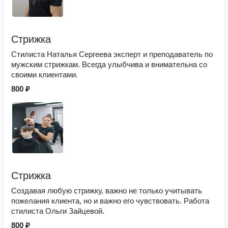
Стрижка
Стилиста Наталья Сергеева эксперт и преподаватель по
мужским стрижкам. Всегда улыбчива и внимательна со
своими клиентами.
800 ₽
Стрижка
Создавая любую стрижку, важно не только учитывать
пожелания клиента, но и важно его чувствовать. Работа
стилиста Ольги Зайцевой.
800 ₽