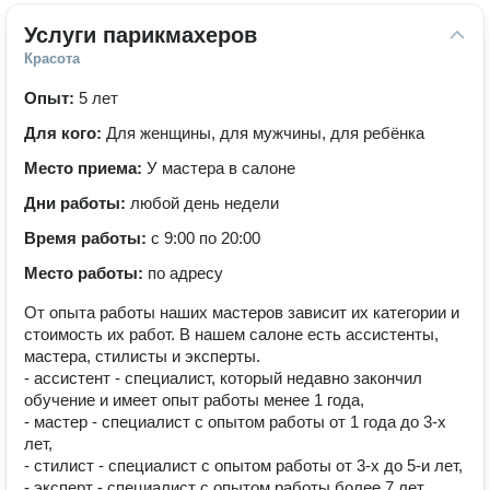
Услуги парикмахеров
Красота
Опыт:
5 лет
Для кого:
Для женщины, для мужчины, для ребёнка
Место приема:
У мастера в салоне
Дни работы:
любой день недели
Время работы:
с 9:00 по 20:00
Место работы:
по адресу
От опыта работы наших мастеров зависит их категории и
стоимость их работ. В нашем салоне есть ассистенты,
мастера, стилисты и эксперты.
- ассистент - специалист, который недавно закончил
обучение и имеет опыт работы менее 1 года,
- мастер - специалист с опытом работы от 1 года до 3-х
лет,
- стилист - специалист с опытом работы от 3-х до 5-и лет,
- эксперт - специалист с опытом работы более 7 лет.