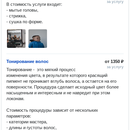
за услугу
В стоимость услуги входит: 

- мытье головы,

- стрижка,

- сушка по форме.
Тонирование волос
от
1350 ₽
за услугу
Тонирование -  это мягкий процесс 
изменения цвета, в результате которого красящий 
пигмент не проникает вглубь волоса, а остается на его 
поверхности. Процедура сделает исходный цвет более 
насыщенным и интересным и не навредит при этом 
локонам.

Стоимость процедуры зависит от нескольких 
параметров: 

- категории мастера, 

- длины и густоты волос,
