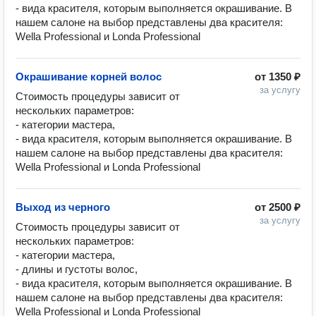
- вида красителя, которым выполняется окрашивание. В 
нашем салоне на выбор представлены два красителя: 
Wella Professional и Londa Professional
Окрашивание корней волос
от
1350 ₽
за услугу
Стоимость процедуры зависит от 
нескольких параметров: 

- категории мастера, 

- вида красителя, которым выполняется окрашивание. В 
нашем салоне на выбор представлены два красителя: 
Wella Professional и Londa Professional
Выход из черного
от
2500 ₽
за услугу
Стоимость процедуры зависит от 
нескольких параметров: 

- категории мастера, 

- длины и густоты волос,

- вида красителя, которым выполняется окрашивание. В 
нашем салоне на выбор представлены два красителя: 
Wella Professional и Londa Professional