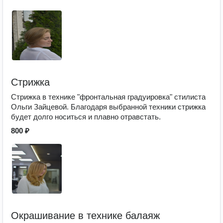
Стрижка
Стрижка в технике "фронтальная градуировка" стилиста
Ольги Зайцевой. Благодаря выбранной техники стрижка
будет долго носиться и плавно отравстать.
800 ₽
Окрашивание в технике балаяж