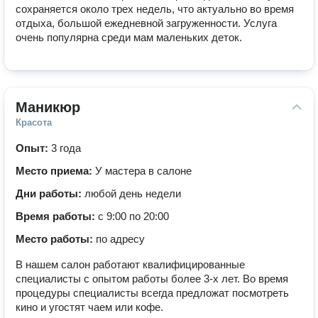
сохраняется около трех недель, что актуально во время 
отдыха, большой ежедневной загруженности. Услуга 
очень популярна среди мам маленьких деток.
Маникюр
Красота
Опыт:
3 года
Место приема:
У мастера в салоне
Дни работы:
любой день недели
Время работы:
с 9:00 по 20:00
Место работы:
по адресу
В нашем салон работают квалифицированные
специалисты с опытом работы более 3-х лет. Во время
процедуры специалисты всегда предложат посмотреть
кино и угостят чаем или кофе.