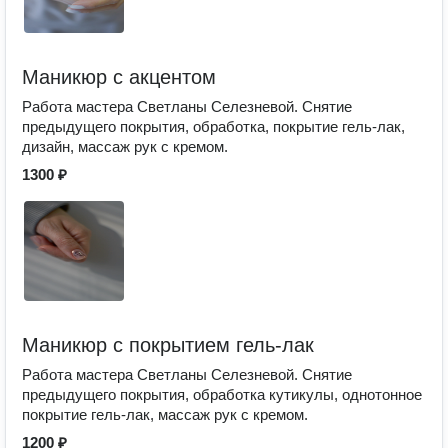
Маникюр с акцентом
Работа мастера Светланы Селезневой. Снятие
предыдущего покрытия, обработка, покрытие гель-лак,
дизайн, массаж рук с кремом.
1300 ₽
Маникюр с покрытием гель-лак
Работа мастера Светланы Селезневой. Снятие
предыдущего покрытия, обработка кутикулы, однотонное
покрытие гель-лак, массаж рук с кремом.
1200 ₽