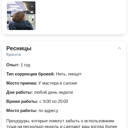
Ресницы
Красота
Опыт:
1 год
Тип коррекции бровей:
Нить, пинцет
Место приема:
У мастера в салоне
Дни работы:
любой день недели
Время работы:
с 9:00 по 20:00
Место работы:
по адресу
Процедуры, которые помогут забыть о использовании
туши на несколько недель и сделают ваш взгляд более