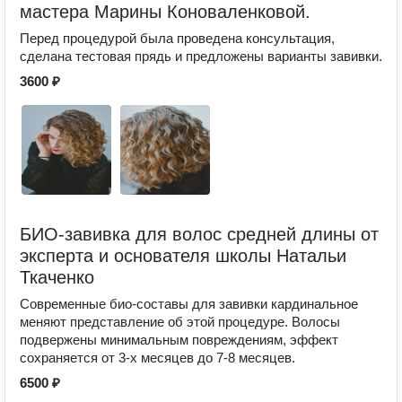
мастера Марины Коноваленковой.
Перед процедурой была проведена консультация,
сделана тестовая прядь и предложены варианты завивки.
3600 ₽
БИО-завивка для волос средней длины от
эксперта и основателя школы Натальи
Ткаченко
Современные био-составы для завивки кардинальное
меняют представление об этой процедуре. Волосы
подвержены минимальным повреждениям, эффект
сохраняется от 3-х месяцев до 7-8 месяцев.
6500 ₽