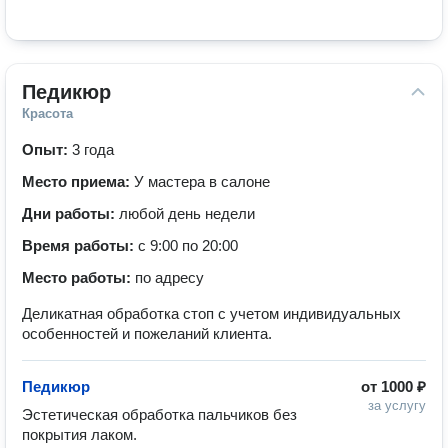
Педикюр
Красота
Опыт:
3 года
Место приема:
У мастера в салоне
Дни работы:
любой день недели
Время работы:
с 9:00 по 20:00
Место работы:
по адресу
Деликатная обработка стоп с учетом индивидуальных
особенностей и пожеланий клиента.
Педикюр
от
1000 ₽
за услугу
Эстетическая обработка пальчиков без 
покрытия лаком. 