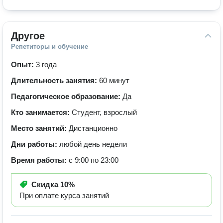
Другое
Репетиторы и обучение
Опыт:
3 года
Длительность занятия:
60 минут
Педагогическое образование:
Да
Кто занимается:
Студент, взрослый
Место занятий:
Дистанционно
Дни работы:
любой день недели
Время работы:
с 9:00 по 23:00
Скидка
10%
При оплате курса занятий