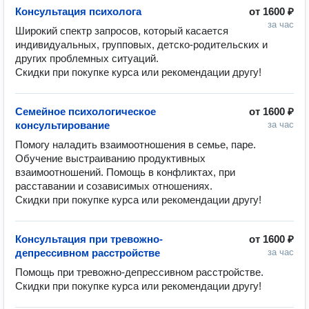
Консультация психолога
от
1600 ₽
за час
Широкий спектр запросов, который касается 
индивидуальных, групповых, детско-родительских и 
других проблемных ситуаций. 

Скидки при покупке курса или рекомендации другу!
Семейное психологическое
от
1600 ₽
консультирование
за час
Помогу наладить взаимоотношения в семье, паре. 
Обучение выстраиванию продуктивных 
взаимоотношений. Помощь в конфликтах, при 
расставании и созависимых отношениях.

Скидки при покупке курса или рекомендации другу!
Консультация при тревожно-
от
1600 ₽
депрессивном расстройстве
за час
Помощь при тревожно-депрессивном расстройстве. 

Скидки при покупке курса или рекомендации другу!