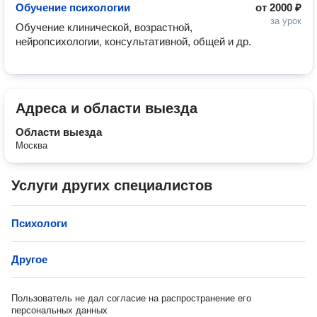
Обучение психологии
от
2000 ₽
за урок
Обучение клинической, возрастной, 
нейропсихологии, консультативной, общей и др.
Адреса и области выезда
Области выезда
Москва
Услуги других специалистов
Психологи
Другое
Пользователь не дал согласие на распространение его
персональных данных