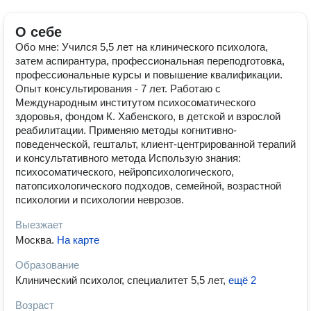
О себе
Обо мне: Учился 5,5 лет на клинического психолога,
затем аспирантура, профессиональная переподготовка,
профессиональные курсы и повышение квалификации.
Опыт консультирования - 7 лет. Работаю с
Международным институтом психосоматического
здоровья, фондом К. Хабенского, в детской и взрослой
реабилитации. Применяю методы когнитивно-
поведенческой, гештальт, клиент-центрированной терапий
и консультативного метода Использую знания:
психосоматического, нейропсихологического,
патопсихологического подходов, семейной, возрастной
психологии и психологии неврозов.
Выезжает
Москва
.
На карте
Образование
Клинический психолог, специалитет 5,5 лет
,
ещё 2
Возраст