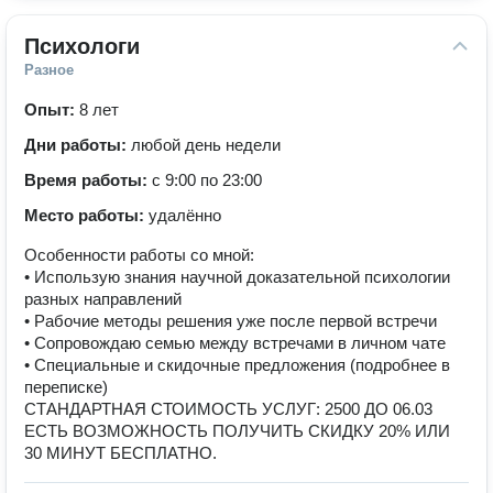
Психологи
Разное
Опыт:
8 лет
Дни работы:
любой день недели
Время работы:
с 9:00 по 23:00
Место работы:
удалённо
Особенности работы со мной:
• Использую знания научной доказательной психологии
разных направлений
• Рабочие методы решения уже после первой встречи
• Сопровождаю семью между встречами в личном чате
• Специальные и скидочные предложения (подробнее в
переписке)
СТАНДАРТНАЯ СТОИМОСТЬ УСЛУГ: 2500 ДО 06.03
ЕСТЬ ВОЗМОЖНОСТЬ ПОЛУЧИТЬ СКИДКУ 20% ИЛИ
30 МИНУТ БЕСПЛАТНО.