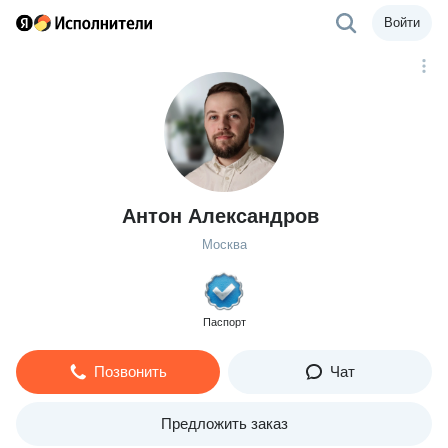
Войти
Антон Александров
Москва
Паспорт
Позвонить
Чат
Предложить заказ