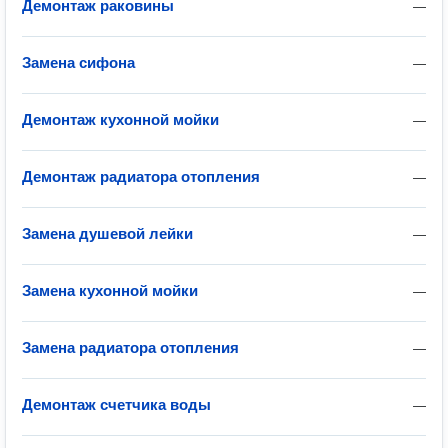
Демонтаж раковины
—
Замена сифона
—
Демонтаж кухонной мойки
—
Демонтаж радиатора отопления
—
Замена душевой лейки
—
Замена кухонной мойки
—
Замена радиатора отопления
—
Демонтаж счетчика воды
—