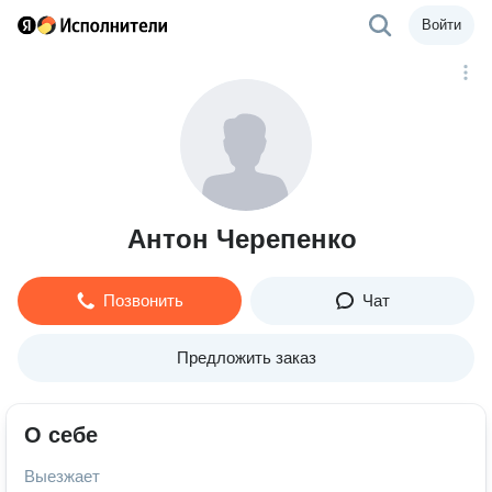
Войти
Антон Черепенко
Позвонить
Чат
Предложить заказ
О себе
Выезжает