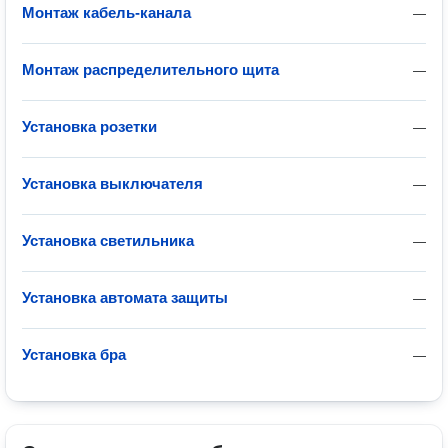
Монтаж кабель-канала
—
Монтаж распределительного щита
—
Установка розетки
—
Установка выключателя
—
Установка светильника
—
Установка автомата защиты
—
Установка бра
—