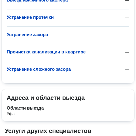
—
Устранение протечки
—
Устранение засора
—
Прочистка канализации в квартире
—
Устранение сложного засора
—
Адреса и области выезда
Области выезда
Уфа
Услуги других специалистов