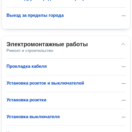
Выезд за пределы города
—
Электромонтажные работы
Ремонт и строительство
Прокладка кабеля
—
Установка розеток и выключателей
—
Установка розетки
—
Установка выключателя
—