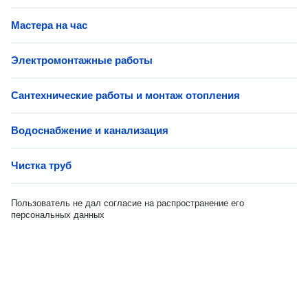
Мастера на час
Электромонтажные работы
Сантехнические работы и монтаж отопления
Водоснабжение и канализация
Чистка труб
Пользователь не дал согласие на распространение его
персональных данных