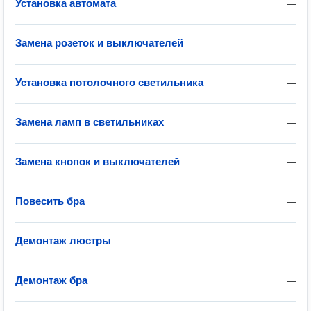
Установка автомата
—
Замена розеток и выключателей
—
Установка потолочного светильника
—
Замена ламп в светильниках
—
Замена кнопок и выключателей
—
Повесить бра
—
Демонтаж люстры
—
Демонтаж бра
—