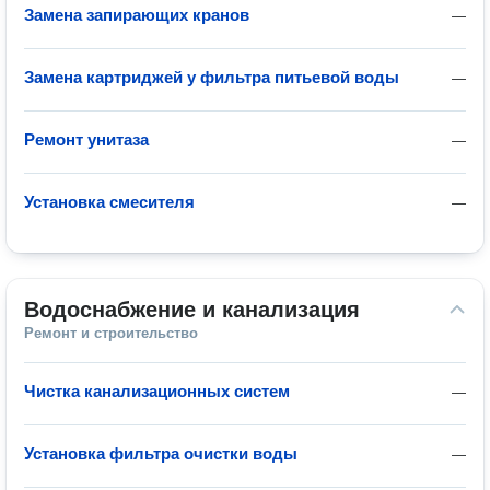
Замена запирающих кранов
—
Замена картриджей у фильтра питьевой воды
—
Ремонт унитаза
—
Установка смесителя
—
Водоснабжение и канализация
Ремонт и строительство
Чистка канализационных систем
—
Установка фильтра очистки воды
—