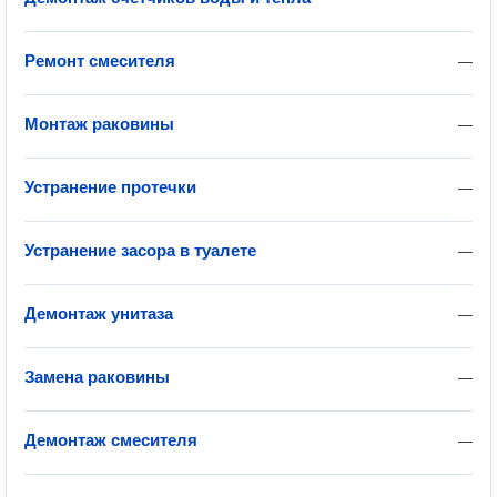
Ремонт смесителя
—
Монтаж раковины
—
Устранение протечки
—
Устранение засора в туалете
—
Демонтаж унитаза
—
Замена раковины
—
Демонтаж смесителя
—