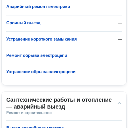
Аварийный ремонт электрики
—
Срочный выезд
—
Устранение короткого замыкания
—
Ремонт обрыва электроцепи
—
Устранение обрыва электроцепи
—
Сантехнические работы и отопление 
— аварийный выезд
Ремонт и строительство
Выезд аварийного мастера