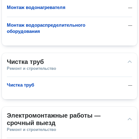
Монтаж водонагревателя
—
Монтаж водораспределительного
—
оборудования
Чистка труб
Ремонт и строительство
Чистка труб
—
Электромонтажные работы — 
срочный выезд
Ремонт и строительство