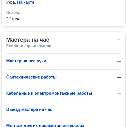
Уфа
.
На карте
Возраст
42 года
Мастера на час
Ремонт и строительство
Мастер на все руки
—
Сантехнические работы
—
Кабельные и электромонтажные работы
—
Выезд мастера на час
—
Монтаж других предметов интерьера
—