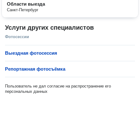
Области выезда
Санкт-Петербург
Услуги других специалистов
Фотосессии
Выездная фотосессия
Репортажная фотосъёмка
Пользователь не дал согласие на распространение его
персональных данных