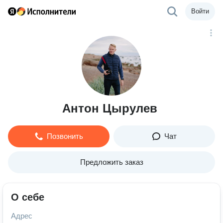
Войти
Антон Цырулев
Позвонить
Чат
Предложить заказ
О себе
Адрес