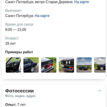
Санкт-Петербург, метро Старая Деревня
.
На карте
Выезжает
Санкт-Петербург
.
На карте
Время для связи
8:00 — 21:00
Возраст
39 лет
Примеры работ
Фотосессии
Фото, видео, аудио
Опыт:
7 лет