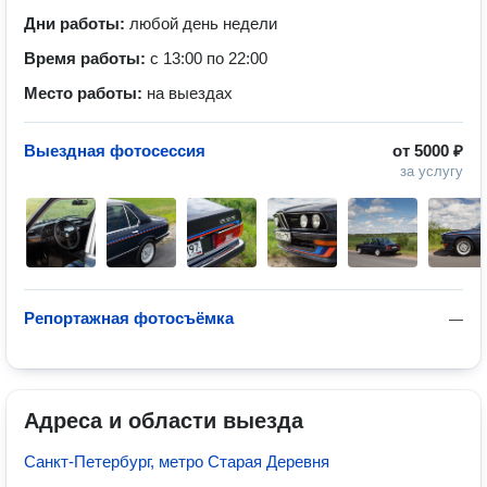
Дни работы:
любой день недели
Время работы:
с 13:00 по 22:00
Место работы:
на выездах
Выездная фотосессия
от
5000 ₽
за услугу
Репортажная фотосъёмка
—
Адреса и области выезда
Санкт-Петербург, метро Старая Деревня