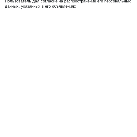
Пользователь дал согласие на распространение его персональных
данных, указанных в его объявлениях