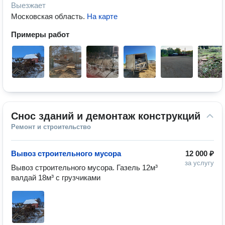
Выезжает
Московская область
.
На карте
Примеры работ
Снос зданий и демонтаж конструкций
Ремонт и строительство
Вывоз строительного мусора
12 000 ₽
за услугу
Вывоз строительного мусора. Газель 12м³ 
валдай 18м³ с грузчиками