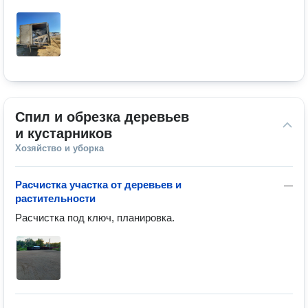
Спил и обрезка деревьев 
и кустарников
Хозяйство и уборка
Расчистка участка от деревьев и
—
растительности
Расчистка под ключ, планировка.