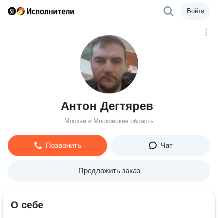
Войти
Антон Дегтярев
Москва и Московская область
Позвонить
Чат
Предложить заказ
О себе