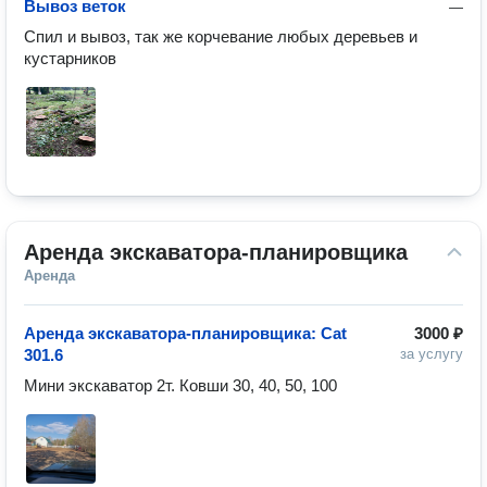
Вывоз веток
—
Спил и вывоз, так же корчевание любых деревьев и 
кустарников
Аренда экскаватора-планировщика
Аренда
Аренда экскаватора-планировщика: Cat
3000 ₽
301.6
за услугу
Мини экскаватор 2т. Ковши 30, 40, 50, 100