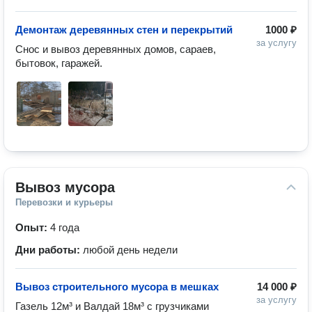
Демонтаж деревянных стен и перекрытий
1000 ₽
за услугу
Снос и вывоз деревянных домов, сараев, 
бытовок, гаражей.
Вывоз мусора
Перевозки и курьеры
Опыт:
4 года
Дни работы:
любой день недели
Вывоз строительного мусора в мешках
14 000 ₽
за услугу
Газель 12м³ и Валдай 18м³ с грузчиками