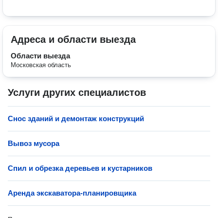
Адреса и области выезда
Области выезда
Московская область
Услуги других специалистов
Снос зданий и демонтаж конструкций
Вывоз мусора
Спил и обрезка деревьев и кустарников
Аренда экскаватора-планировщика