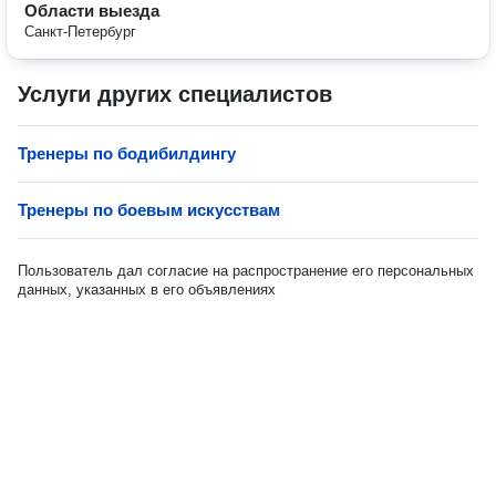
Области выезда
Санкт-Петербург
Услуги других специалистов
Тренеры по бодибилдингу
Тренеры по боевым искусствам
Пользователь дал согласие на распространение его персональных
данных, указанных в его объявлениях