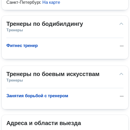
Санкт-Петербург
.
На карте
Тренеры по бодибилдингу
Тренеры
Фитнес тренер
—
Тренеры по боевым искусствам
Тренеры
Занятия борьбой с тренером
—
Адреса и области выезда