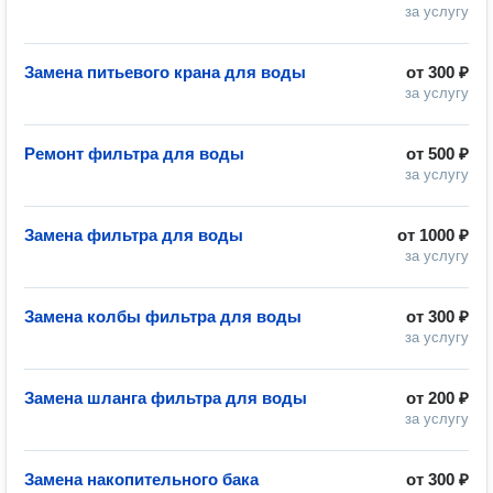
за услугу
Замена питьевого крана для воды
от
300 ₽
за услугу
Ремонт фильтра для воды
от
500 ₽
за услугу
Замена фильтра для воды
от
1000 ₽
за услугу
Замена колбы фильтра для воды
от
300 ₽
за услугу
Замена шланга фильтра для воды
от
200 ₽
за услугу
Замена накопительного бака
от
300 ₽