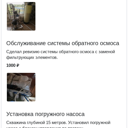
Обслуживание системы обратного осмоса
Сделал ревизию системы обратного осмоса с заменой
фильтрующих элементов.
1000 ₽
Установка погружного насоса
Скважина глубиной 15 метров. Установил погружной