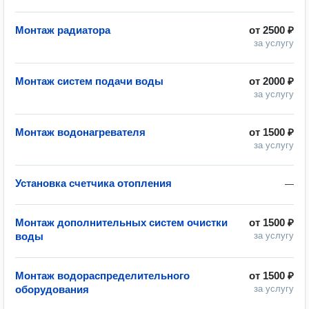
Монтаж радиатора
от
2500 ₽
за услугу
Монтаж систем подачи воды
от
2000 ₽
за услугу
Монтаж водонагревателя
от
1500 ₽
за услугу
Установка счетчика отопления
—
Монтаж дополнительных систем очистки
от
1500 ₽
воды
за услугу
Монтаж водораспределительного
от
1500 ₽
оборудования
за услугу