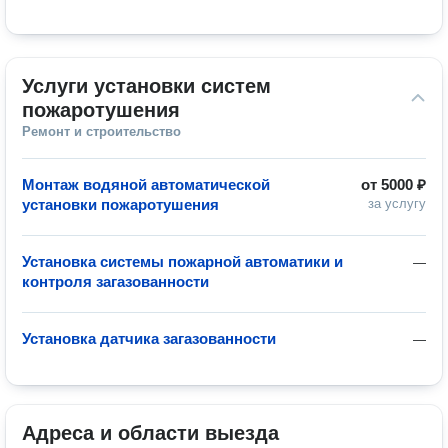
Услуги установки систем 
пожаротушения
Ремонт и строительство
Монтаж водяной автоматической
от
5000 ₽
установки пожаротушения
за услугу
Установка системы пожарной автоматики и
—
контроля загазованности
Установка датчика загазованности
—
Адреса и области выезда