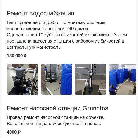
Ремонт водоснабжения
Был проделан ряд работ по монтажу системы
водоснабжения на посёлок-240 домов.
Сделан налив 10 кубовых емкостей из скважины. Затем
поставлена насосная станция с забором из ёмкостей в
центральную магистраль
180 000 ₽
Ремонт насосной станции Grundfos
Провёл ремонт насосной станции на объекте.
Восстановил гидравлическую часть насоса.
4000 ₽