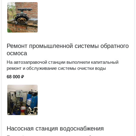
Ремонт промышленной системы обратного
осмоса
На автозаправочой станции выполнили капитальный
ремонт и обслуживание системы очистки воды
68 000 ₽
Насосная станция водоснабжения