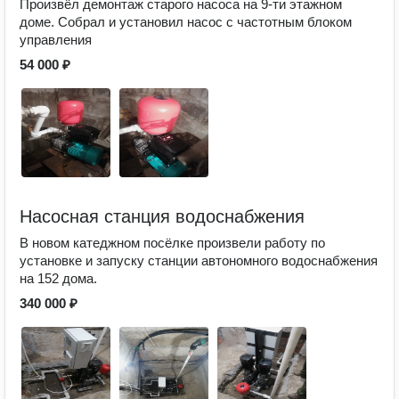
Произвёл демонтаж старого насоса на 9-ти этажном
доме. Собрал и установил насос с частотным блоком
управления
54 000 ₽
Насосная станция водоснабжения
В новом катеджном посёлке произвели работу по
установке и запуску станции автономного водоснабжения
на 152 дома.
340 000 ₽