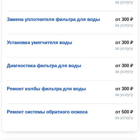
за услугу
Замена уплотнителя фильтра для воды
от
300 ₽
за услугу
Установка умягчителя воды
от
300 ₽
за услугу
Диагностика фильтра для воды
от
300 ₽
за услугу
Ремонт колбы фильтра для воды
от
300 ₽
за услугу
Ремонт системы обратного осмоса
от
500 ₽
за услугу