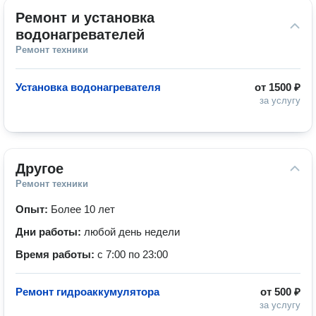
Ремонт и установка 
водонагревателей
Ремонт техники
Установка водонагревателя
от
1500 ₽
за услугу
Другое
Ремонт техники
Опыт:
Более 10 лет
Дни работы:
любой день недели
Время работы:
с 7:00 по 23:00
Ремонт гидроаккумулятора
от
500 ₽
за услугу