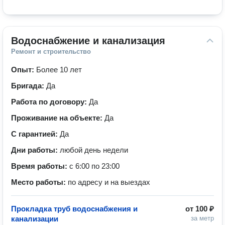
Водоснабжение и канализация
Ремонт и строительство
Опыт:
Более 10 лет
Бригада:
Да
Работа по договору:
Да
Проживание на объекте:
Да
С гарантией:
Да
Дни работы:
любой день недели
Время работы:
с 6:00 по 23:00
Место работы:
по адресу и на выездах
Прокладка труб водоснабжения и
от
100 ₽
канализации
за метр