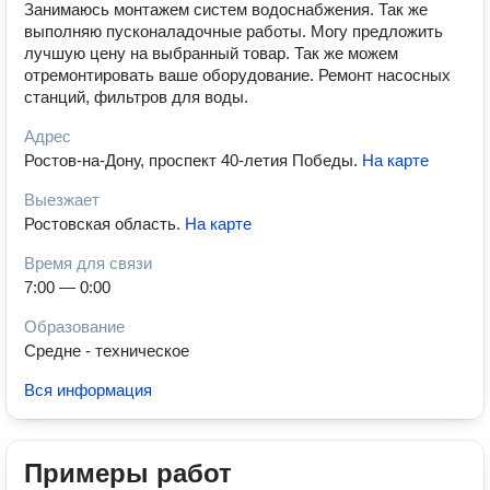
Занимаюсь монтажем систем водоснабжения. Так же
выполняю пусконаладочные работы. Могу предложить
лучшую цену на выбранный товар. Так же можем
отремонтировать ваше оборудование. Ремонт насосных
станций, фильтров для воды.
Адрес
Ростов-на-Дону, проспект 40-летия Победы
.
На карте
Выезжает
Ростовская область
.
На карте
Время для связи
7:00 — 0:00
Образование
Средне - техническое
Вся информация
Примеры работ