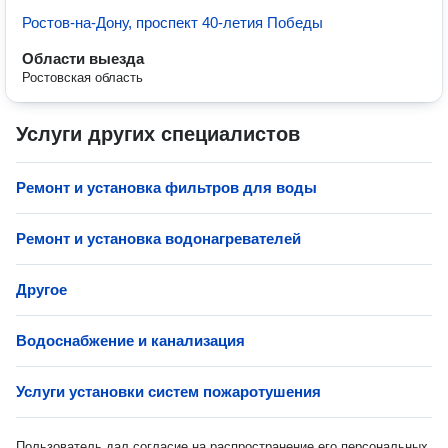
Ростов-на-Дону, проспект 40-летия Победы
Области выезда
Ростовская область
Услуги других специалистов
Ремонт и установка фильтров для воды
Ремонт и установка водонагревателей
Другое
Водоснабжение и канализация
Услуги установки систем пожаротушения
Пользователь дал согласие на распространение его персональных