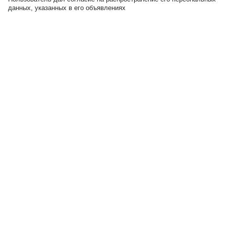
данных, указанных в его объявлениях