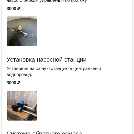
насос с блоком управления по протоку.
3000 ₽
Установка насосной станции
Установил насосную станцию в центральный
водопровод.
3000 ₽
Система обратного осмоса