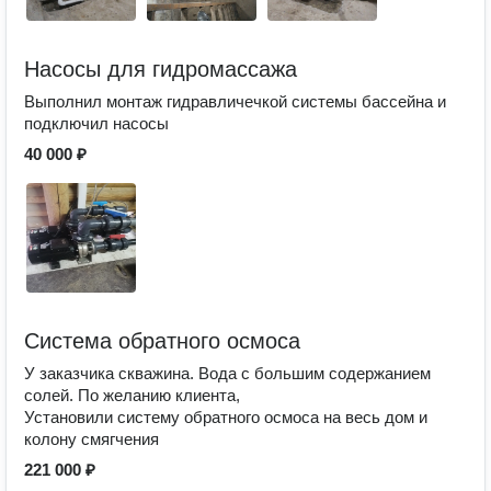
Насосы для гидромассажа
Выполнил монтаж гидравличечкой системы бассейна и
подключил насосы
40 000 ₽
Система обратного осмоса
У заказчика скважина. Вода с большим содержанием
солей. По желанию клиента,
Установили систему обратного осмоса на весь дом и
колону смягчения
221 000 ₽