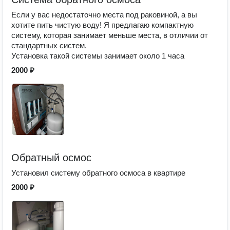
Если у вас недостаточно места под раковиной, а вы
хотите пить чистую воду! Я предлагаю компактную
систему, которая занимает меньше места, в отличии от
стандартных систем.
Установка такой системы занимает около 1 часа
2000 ₽
Обратный осмос
Установил систему обратного осмоса в квартире
2000 ₽