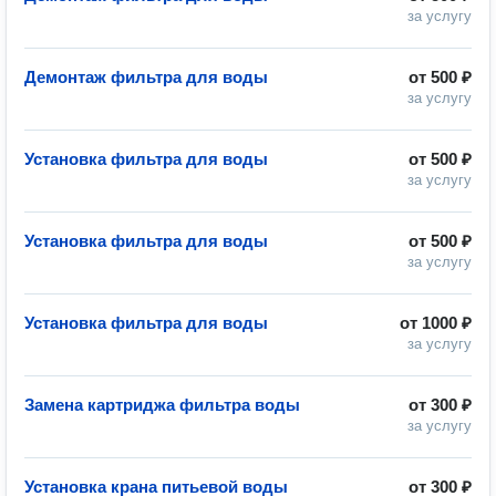
за услугу
Демонтаж фильтра для воды
от
500 ₽
за услугу
Установка фильтра для воды
от
500 ₽
за услугу
Установка фильтра для воды
от
500 ₽
за услугу
Установка фильтра для воды
от
1000 ₽
за услугу
Замена картриджа фильтра воды
от
300 ₽
за услугу
Установка крана питьевой воды
от
300 ₽