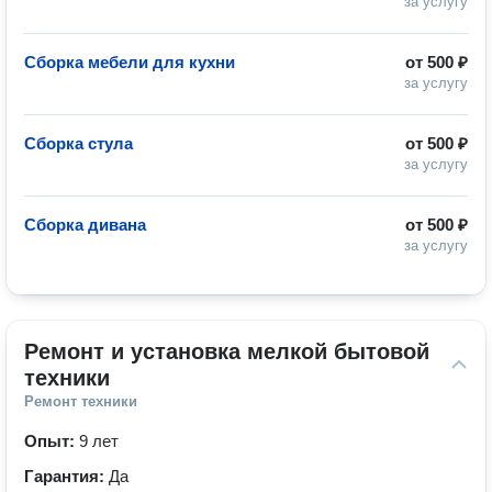
за услугу
Сборка мебели для кухни
от
500 ₽
за услугу
Сборка стула
от
500 ₽
за услугу
Сборка дивана
от
500 ₽
за услугу
Ремонт и установка мелкой бытовой 
техники
Ремонт техники
Опыт:
9 лет
Гарантия:
Да