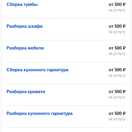
Сборка тумбы
от
500 ₽
за услугу
Разборка шкафа
от
500 ₽
за услугу
Разборка мебели
от
500 ₽
за услугу
Сборка кухонного гарнитура
от
500 ₽
за услугу
Разборка кровати
от
500 ₽
за услугу
Разборка кухонного гарнитура
от
500 ₽
за услугу