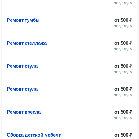
за услугу
Ремонт тумбы
от
500 ₽
за услугу
Ремонт стеллажа
от
500 ₽
за услугу
Ремонт стула
от
500 ₽
за услугу
Ремонт стула
от
500 ₽
за услугу
Ремонт кресла
от
500 ₽
за услугу
Сборка детской мебели
от
500 ₽