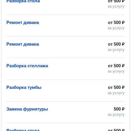
Разборка стола
от
500 ₽
за услугу
Ремонт дивана
от
500 ₽
за услугу
Ремонт дивана
от
500 ₽
за услугу
Разборка стеллажа
от
500 ₽
за услугу
Разборка тумбы
от
500 ₽
за услугу
Замена фурнитуры
500 ₽
за услугу
Разборка стула
от
500 ₽