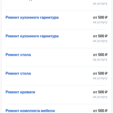
за услугу
Ремонт кухонного гарнитура
от
500 ₽
за услугу
Ремонт кухонного гарнитура
от
500 ₽
за услугу
Ремонт стола
от
500 ₽
за услугу
Ремонт стола
от
500 ₽
за услугу
Ремонт кровати
от
500 ₽
за услугу
Ремонт комплекта мебели
от
500 ₽