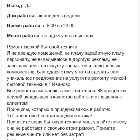
Выезд:
Да
Дни работы:
любой день недели
Время работы:
с 8:00 по 23:00
Место работы:
по адресу и на выездах
Ремонт мелкой бытовой техники.
Я не арендую помещений, не плачу заработную плату
персоналу, не вкладываюсь в дорогую рекламу, не
завышаю цены на покупку запчастей и электронных
компонентов. Благодаря этому я готов сделать вам
уникальное предложение на услуги по ремонту мелкой
бытовой техники в г. Иваново.
Все ремонты выполняю самостоятельно. 99 процентов
усилий вкладываю в качество работы и отношения с
клиентом!
Принципы, которых я придерживаюсь в работе:
1) Полностью бесплатная диагностика!
Принесите вашу бытовую технику мне, узнайте почему
она не работают и сколько стоит ремонт. Примите
решение чинить или нет без затрат!