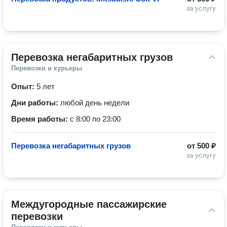
за услугу
Перевозка негабаритных грузов
Перевозки и курьеры
Опыт:
5 лет
Дни работы:
любой день недели
Время работы:
с 8:00 по 23:00
Перевозка негабаритных грузов
от
500 ₽
за услугу
Междугородные пассажирские 
перевозки