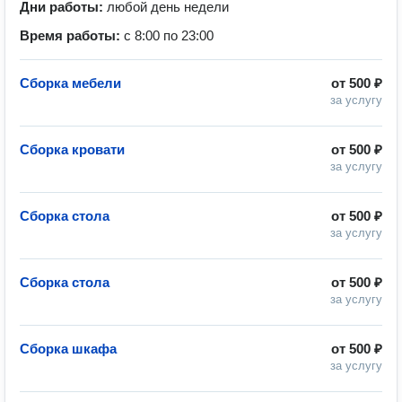
Дни работы:
любой день недели
Время работы:
с 8:00 по 23:00
Сборка мебели
от
500 ₽
за услугу
Сборка кровати
от
500 ₽
за услугу
Сборка стола
от
500 ₽
за услугу
Сборка стола
от
500 ₽
за услугу
Сборка шкафа
от
500 ₽
за услугу