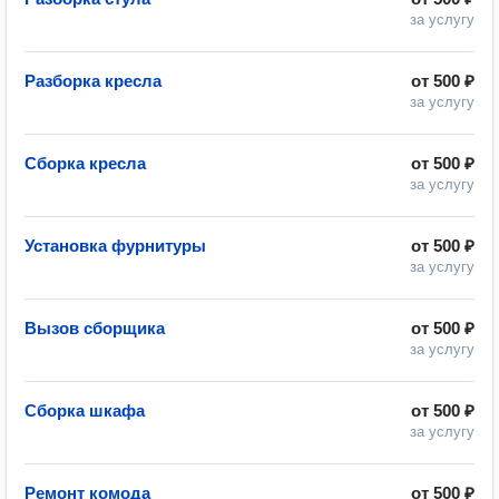
за услугу
Разборка кресла
от
500 ₽
за услугу
Сборка кресла
от
500 ₽
за услугу
Установка фурнитуры
от
500 ₽
за услугу
Вызов сборщика
от
500 ₽
за услугу
Сборка шкафа
от
500 ₽
за услугу
Ремонт комода
от
500 ₽