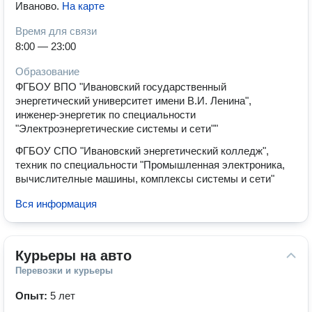
Иваново
.
На карте
Время для связи
8:00 — 23:00
Образование
ФГБОУ ВПО "Ивановский государственный
энергетический университет имени В.И. Ленина",
инженер-энергетик по специальности
"Электроэнергетические системы и сети""
ФГБОУ СПО "Ивановский энергетический колледж",
техник по специальности "Промышленная электроника,
вычислителные машины, комплексы системы и сети"
Вся информация
Курьеры на авто
Перевозки и курьеры
Опыт:
5 лет