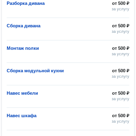
Разборка дивана
от
500 ₽
за услугу
Сборка дивана
от
500 ₽
за услугу
Монтаж полки
от
500 ₽
за услугу
Сборка модульной кухни
от
500 ₽
за услугу
Навес мебели
от
500 ₽
за услугу
Навес шкафа
от
500 ₽
за услугу