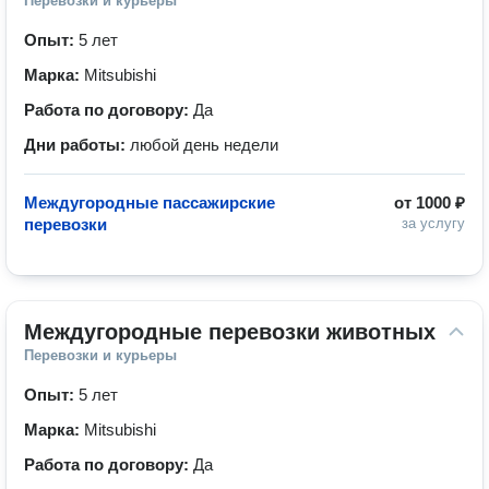
Перевозки и курьеры
Опыт:
5 лет
Марка:
Mitsubishi
Работа по договору:
Да
Дни работы:
любой день недели
Междугородные пассажирские
от
1000 ₽
перевозки
за услугу
Междугородные перевозки животных
Перевозки и курьеры
Опыт:
5 лет
Марка:
Mitsubishi
Работа по договору:
Да