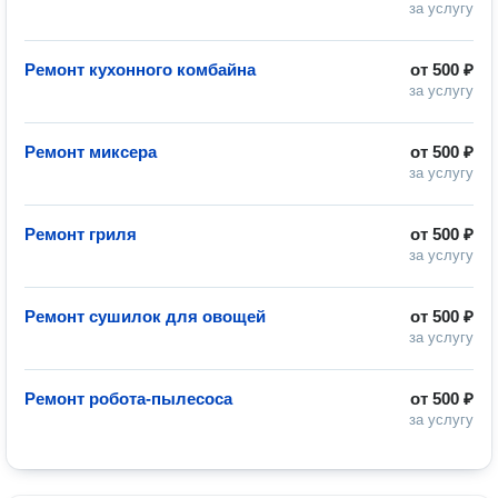
за услугу
Ремонт кухонного комбайна
от
500 ₽
за услугу
Ремонт миксера
от
500 ₽
за услугу
Ремонт гриля
от
500 ₽
за услугу
Ремонт сушилок для овощей
от
500 ₽
за услугу
Ремонт робота-пылесоса
от
500 ₽
за услугу