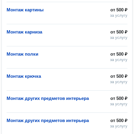
Монтаж картины
от
500 ₽
за услугу
Монтаж карниза
от
500 ₽
за услугу
Монтаж полки
от
500 ₽
за услугу
Монтаж крючка
от
500 ₽
за услугу
Монтаж других предметов интерьера
от
500 ₽
за услугу
Монтаж других предметов интерьера
от
500 ₽
за услугу