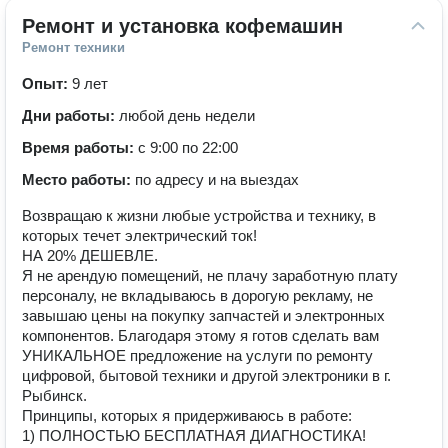
Ремонт и установка кофемашин
Ремонт техники
Опыт:
9 лет
Дни работы:
любой день недели
Время работы:
с 9:00 по 22:00
Место работы:
по адресу и на выездах
Возвращаю к жизни любые устройства и технику, в
которых течет электрический ток!
НА 20% ДЕШЕВЛЕ.
Я не арендую помещений, не плачу заработную плату
персоналу, не вкладываюсь в дорогую рекламу, не
завышаю цены на покупку запчастей и электронных
компонентов. Благодаря этому я готов сделать вам
УНИКАЛЬНОЕ предложение на услуги по ремонту
цифровой, бытовой техники и другой электроники в г.
Рыбинск.
Принципы, которых я придерживаюсь в работе:
1) ПОЛНОСТЬЮ БЕСПЛАТНАЯ ДИАГНОСТИКА!