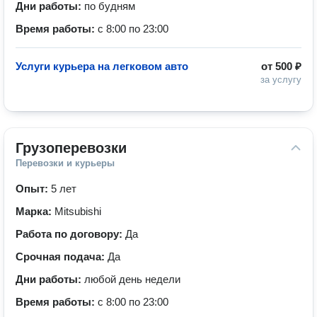
Дни работы:
по будням
Время работы:
с 8:00 по 23:00
Услуги курьера на легковом авто
от
500 ₽
за услугу
Грузоперевозки
Перевозки и курьеры
Опыт:
5 лет
Марка:
Mitsubishi
Работа по договору:
Да
Срочная подача:
Да
Дни работы:
любой день недели
Время работы:
с 8:00 по 23:00