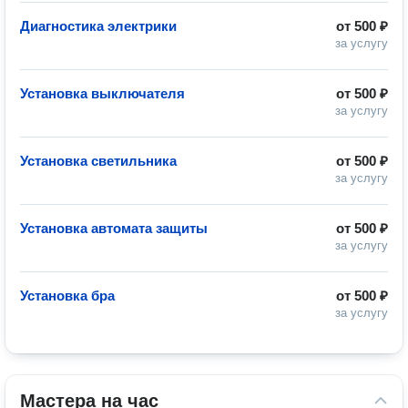
Диагностика электрики
от
500 ₽
за услугу
Установка выключателя
от
500 ₽
за услугу
Установка светильника
от
500 ₽
за услугу
Установка автомата защиты
от
500 ₽
за услугу
Установка бра
от
500 ₽
за услугу
Мастера на час