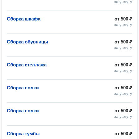
за услугу
Сборка шкафа
от
500 ₽
за услугу
Сборка обувницы
от
500 ₽
за услугу
Сборка стеллажа
от
500 ₽
за услугу
Сборка полки
от
500 ₽
за услугу
Сборка полки
от
500 ₽
за услугу
Сборка тумбы
от
500 ₽