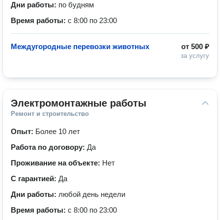
Дни работы:
по будням
Время работы:
с 8:00 по 23:00
Междугородные перевозки животных
от
500 ₽
за услугу
Электромонтажные работы
Ремонт и строительство
Опыт:
Более 10 лет
Работа по договору:
Да
Проживание на объекте:
Нет
С гарантией:
Да
Дни работы:
любой день недели
Время работы:
с 8:00 по 23:00