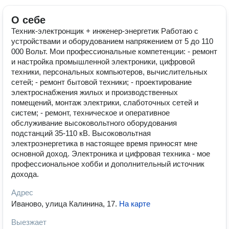
О себе
Техник-электронщик + инженер-энергетик Работаю с
устройствами и оборудованием напряжением от 5 до 110
000 Вольт. Мои профессиональные компетенции: - ремонт
и настройка промышленной электроники, цифровой
техники, персональных компьютеров, вычислительных
сетей; - ремонт бытовой техники; - проектирование
электроснабжения жилых и производственных
помещений, монтаж электрики, слаботочных сетей и
систем; - ремонт, техническое и оперативное
обслуживание высоковольтного оборудования
подстанций 35-110 кВ. Высоковольтная
электроэнергетика в настоящее время приносят мне
основной доход. Электроника и цифровая техника - мое
профессиональное хобби и дополнительный источник
дохода.
Адрес
Иваново, улица Калинина, 17
.
На карте
Выезжает