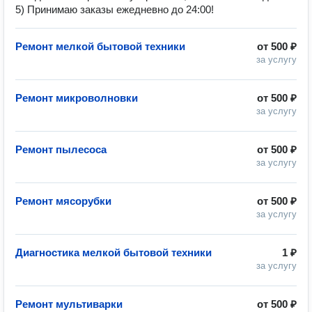
5) Принимаю заказы ежедневно до 24:00!
Ремонт мелкой бытовой техники
от
500 ₽
за услугу
Ремонт микроволновки
от
500 ₽
за услугу
Ремонт пылесоса
от
500 ₽
за услугу
Ремонт мясорубки
от
500 ₽
за услугу
Диагностика мелкой бытовой техники
1 ₽
за услугу
Ремонт мультиварки
от
500 ₽