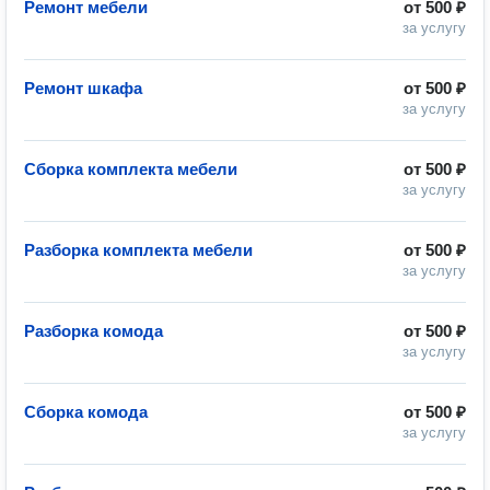
Ремонт мебели
от
500 ₽
за услугу
Ремонт шкафа
от
500 ₽
за услугу
Сборка комплекта мебели
от
500 ₽
за услугу
Разборка комплекта мебели
от
500 ₽
за услугу
Разборка комода
от
500 ₽
за услугу
Сборка комода
от
500 ₽
за услугу