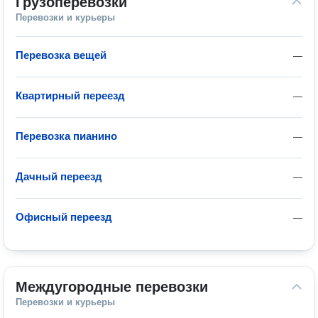
Грузоперевозки
Перевозки и курьеры
Перевозка вещей
—
Квартирный переезд
—
Перевозка пианино
—
Дачный переезд
—
Офисный переезд
—
Междугородные перевозки
Перевозки и курьеры