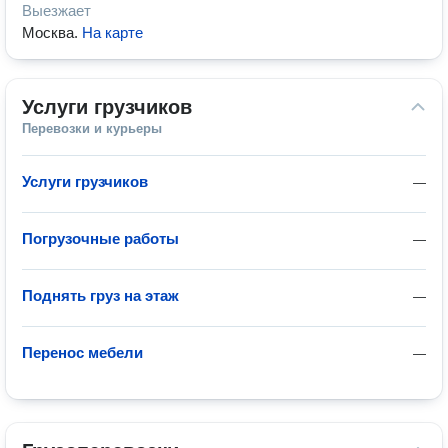
Выезжает
Москва
.
На карте
Услуги грузчиков
Перевозки и курьеры
Услуги грузчиков
—
Погрузочные работы
—
Поднять груз на этаж
—
Перенос мебели
—