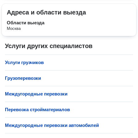
Адреса и области выезда
Области выезда
Москва
Услуги других специалистов
Услуги грузчиков
Грузоперевозки
Междугородные перевозки
Перевозка стройматериалов
Междугородные перевозки автомобилей