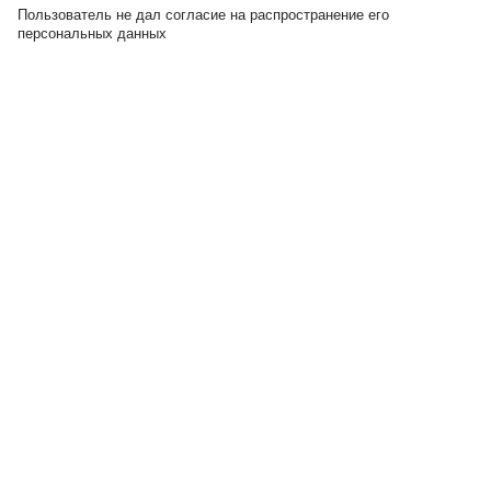
Пользователь не дал согласие на распространение его
персональных данных