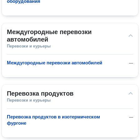
оборудования
Междугородные перевозки 
автомобилей
Перевозки и курьеры
Междугородные перевозки автомобилей
—
Перевозка продуктов
Перевозки и курьеры
Перевозка продуктов в изотермическом
—
фургоне