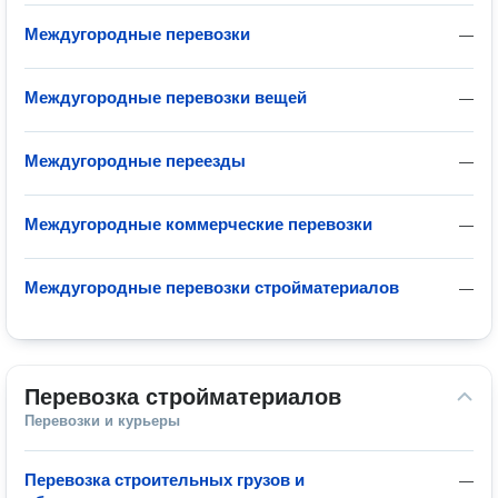
Междугородные перевозки
—
Междугородные перевозки вещей
—
Междугородные переезды
—
Междугородные коммерческие перевозки
—
Междугородные перевозки стройматериалов
—
Перевозка стройматериалов
Перевозки и курьеры
Перевозка строительных грузов и
—