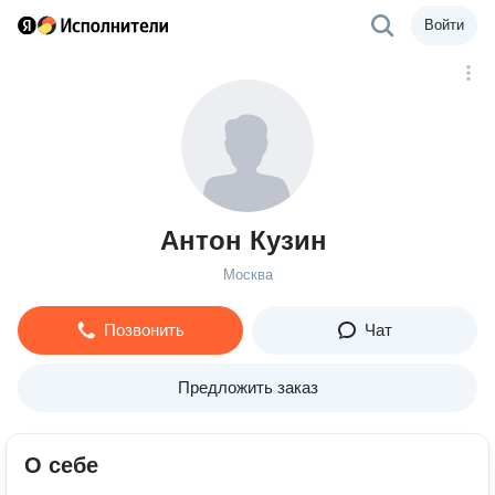
Войти
Антон Кузин
Москва
Позвонить
Чат
Предложить заказ
О себе