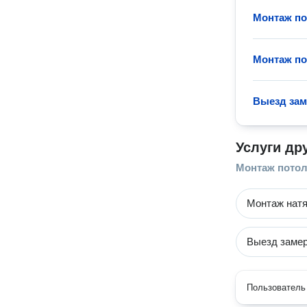
Монтаж по
Монтаж по
Выезд за
Услуги др
Монтаж пото
Монтаж натя
Выезд заме
Пользователь 