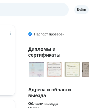
Войти
Паспорт проверен
Дипломы и
сертификаты
Адреса и области
выезда
Области выезда