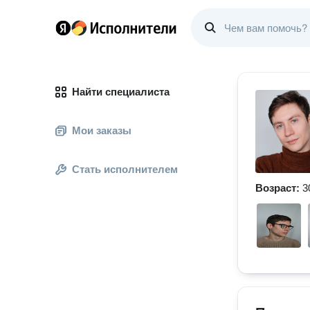
Найти специалиста
Мои заказы
Стать исполнителем
Возраст:
3