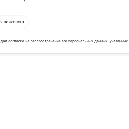
я психолога
дал согласие на распространение его персональных данных, указанных 