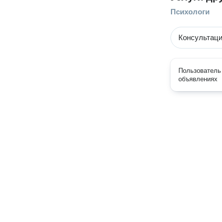
Психологи
Консультаци
Пользователь 
объявлениях