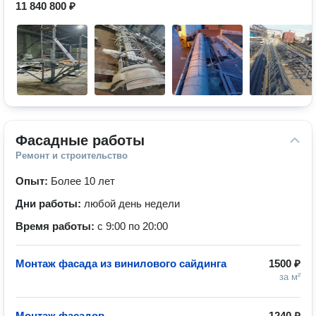
11 840 800 ₽
Фасадные работы
Ремонт и строительство
Опыт:
Более 10 лет
Дни работы:
любой день недели
Время работы:
с 9:00 по 20:00
Монтаж фасада из винилового сайдинга
1500 ₽
за м²
Монтаж фасадов
1240 ₽