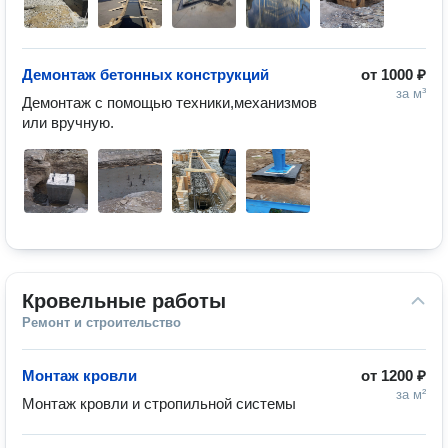
Демонтаж бетонных конструкций
от
1000 ₽
за м³
Демонтаж с помощью техники,механизмов 
или вручную.
Кровельные работы
Ремонт и строительство
Монтаж кровли
от
1200 ₽
за м²
Монтаж кровли и стропильной системы