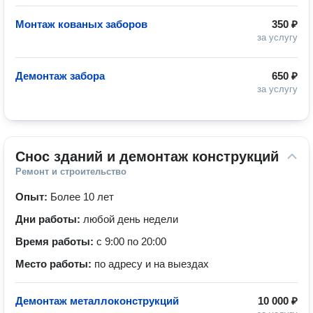
Монтаж кованых заборов
350 ₽
за услугу
Демонтаж забора
650 ₽
за услугу
Снос зданий и демонтаж конструкций
Ремонт и строительство
Опыт:
Более 10 лет
Дни работы:
любой день недели
Время работы:
с 9:00 по 20:00
Место работы:
по адресу и на выездах
Демонтаж металлоконструкций
10 000 ₽