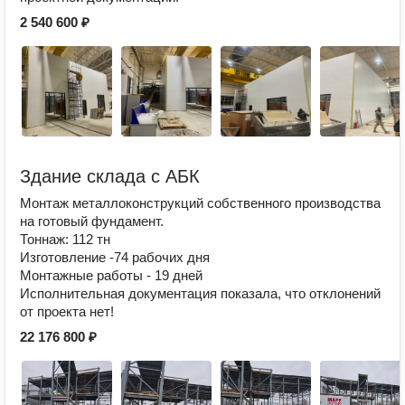
2 540 600 ₽
Здание склада с АБК
Монтаж металлоконструкций собственного производства
на готовый фундамент.
Тоннаж: 112 тн
Изготовление -74 рабочих дня
Монтажные работы - 19 дней
Исполнительная документация показала, что отклонений
от проекта нет!
22 176 800 ₽