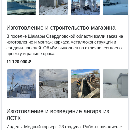
Изготовление и строительство магазина
В поселке Шамары Свердловской области взяли заказ на
изготовление и монтаж каркаса металлоконструкций и
сэндвич-панелей. Объём выполнен на отлично, согласно
проекту и раньше срока.
11 120 000 ₽
Изготовление и возведение ангара из
ЛСТК
Ивдель. Медный карьер. -23 градуса. Работы начались с