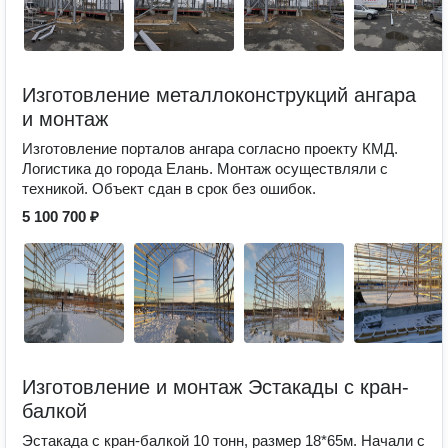
Изготовление металлоконструкций ангара
и монтаж
Изготовление порталов ангара согласно проекту КМД.
Логистика до города Елань. Монтаж осуществляли с
техникой. Объект сдан в срок без ошибок.
5 100 700 ₽
Изготовление и монтаж Эстакады с кран-
балкой
Эстакада с кран-балкой 10 тонн, размер 18*65м. Начали с