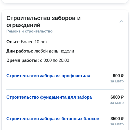
Строительство заборов и 
ограждений
Ремонт и строительство
Опыт:
Более 10 лет
Дни работы:
любой день недели
Время работы:
с 9:00 по 20:00
Строительство забора из профнастила
900 ₽
за метр
Строительство фундамента для забора
6000 ₽
за метр
Строительство забора из бетонных блоков
3500 ₽
за метр