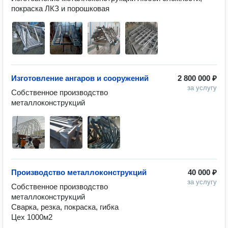
покраска ЛКЗ и порошковая
Изготовление ангаров и сооружений
2 800 000 ₽
за услугу
Собственное производство 
металлоконструкций
Производство металлоконструкций
40 000 ₽
за услугу
Собственное производство 
металлоконструкций 

Сварка, резка, покраска, гибка

Цех 1000м2