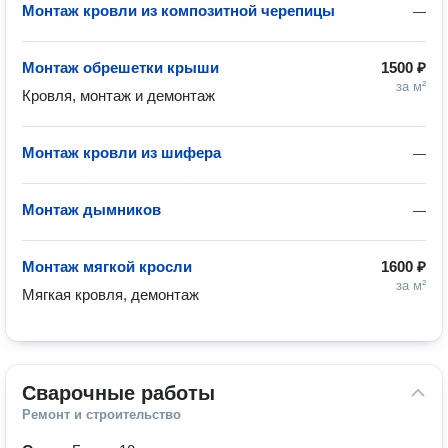
Монтаж кровли из композитной черепицы
—
Монтаж обрешетки крыши
1500 ₽
за м²
Кровля, монтаж и демонтаж
Монтаж кровли из шифера
—
Монтаж дымников
—
Монтаж мягкой кросли
1600 ₽
за м²
Мягкая кровля, демонтаж
Сварочные работы
Ремонт и строительство