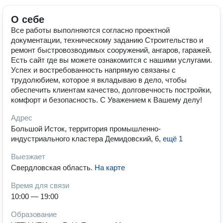
О себе
Все работы выполняются согласно проектной
документации, техническому заданию Строительство и
ремонт быстровозводимых сооружений, ангаров, гаражей.
Есть сайт где вы можете ознакомится с нашими услугами.
Успех и востребованность напрямую связаны с
трудолюбием, которое я вкладываю в дело, чтобы
обеспечить клиентам качество, долговечность постройки,
комфорт и безопасность. С Уважением к Вашему делу!
Адрес
Большой Исток, территория промышленно-
индустриального кластера Демидовский, 6
,
ещё 1
Выезжает
Свердловская область
.
На карте
Время для связи
10:00 — 19:00
Образование