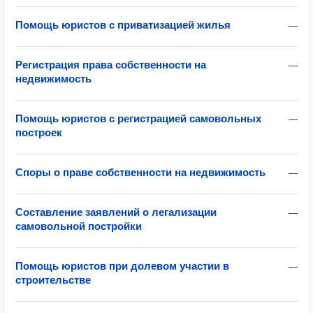
Помощь юристов с приватизацией жилья
—
Регистрация права собственности на
—
недвижимость
Помощь юристов с регистрацией самовольных
—
построек
Споры о праве собственности на недвижимость
—
Составление заявлений о легализации
—
самовольной постройки
Помощь юристов при долевом участии в
—
строительстве