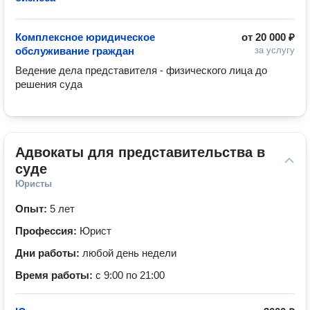
Комплексное юридическое
от
20 000 ₽
обслуживание граждан
за услугу
Ведение дела представителя - физического лица до 
решения суда
Адвокаты для представительства в 
суде
Юристы
Опыт:
5 лет
Профессия:
Юрист
Дни работы:
любой день недели
Время работы:
с 9:00 по 21:00