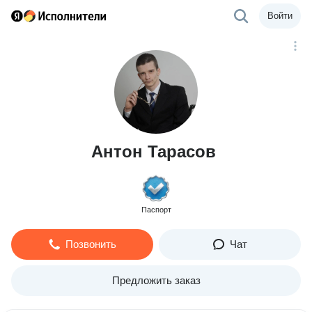
Войти
Антон Тарасов
Паспорт
Позвонить
Чат
Предложить заказ