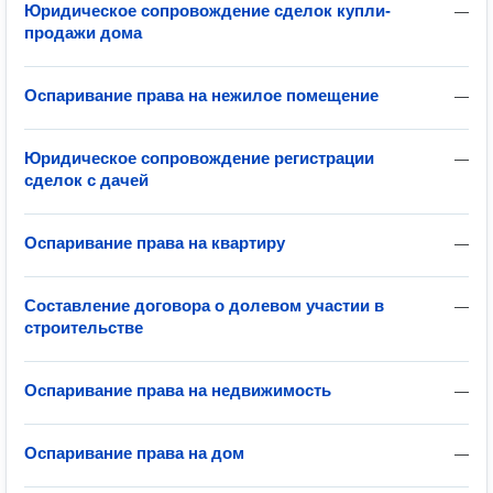
Юридическое сопровождение сделок купли-
—
продажи дома
Оспаривание права на нежилое помещение
—
Юридическое сопровождение регистрации
—
сделок с дачей
Оспаривание права на квартиру
—
Составление договора о долевом участии в
—
строительстве
Оспаривание права на недвижимость
—
Оспаривание права на дом
—