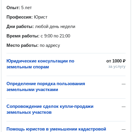
Опыт:
5 лет
Профессия:
Юрист
Дни работы:
любой день недели
Время работы:
с 9:00 по 21:00
Место работы:
по адресу
Юридические консультации по
от
1000 ₽
земельным спорам
за услугу
Определение порядка пользования
—
земельными участками
Сопровождение сделок купли-продажи
—
земельных участков
Помощь юристов в уменьшении кадастровой
—