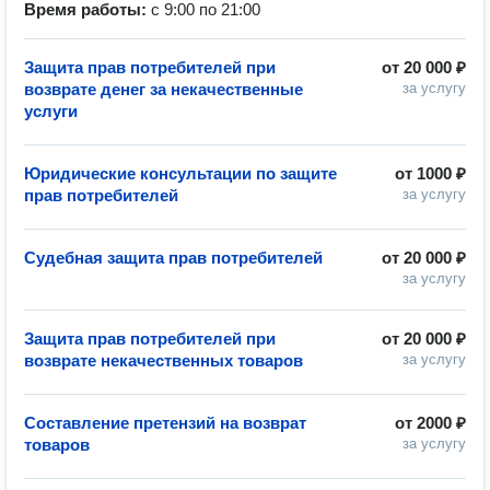
Время работы:
с 9:00 по 21:00
Защита прав потребителей при
от
20 000 ₽
возврате денег за некачественные
за услугу
услуги
Юридические консультации по защите
от
1000 ₽
прав потребителей
за услугу
Судебная защита прав потребителей
от
20 000 ₽
за услугу
Защита прав потребителей при
от
20 000 ₽
возврате некачественных товаров
за услугу
Составление претензий на возврат
от
2000 ₽
товаров
за услугу