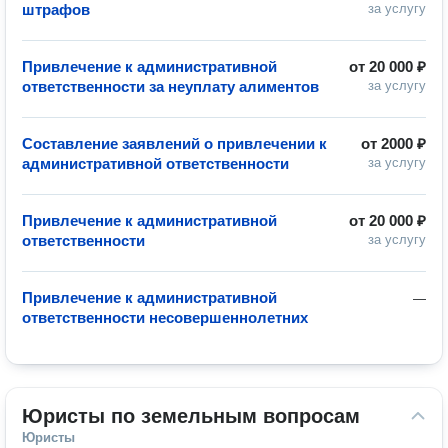
штрафов
за услугу
Привлечение к административной
от
20 000 ₽
ответственности за неуплату алиментов
за услугу
Составление заявлений о привлечении к
от
2000 ₽
административной ответственности
за услугу
Привлечение к административной
от
20 000 ₽
ответственности
за услугу
Привлечение к административной
—
ответственности несовершеннолетних
Юристы по земельным вопросам
Юристы