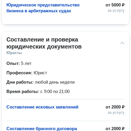
Юридическое представительство
от
5000 ₽
бизнеса в арбитражных судах
за услугу
Составление и проверка 
юридических документов
Юристы
Опыт:
5 лет
Профессия:
Юрист
Дни работы:
любой день недели
Время работы:
с 9:00 по 21:00
Составление исковых заявлений
от
2000 ₽
за услугу
Составление брачного договора
от
2000 ₽