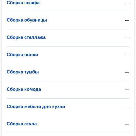
Сборка шкафа
—
Сборка обувницы
—
Сборка стеллажа
—
Сборка полки
—
Сборка тумбы
—
Сборка комода
—
Сборка мебели для кухни
—
Сборка стула
—