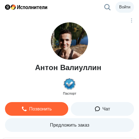
Войти
Антон Валиуллин
Паспорт
Позвонить
Чат
Предложить заказ