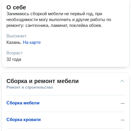
О себе
Занимаюсь сборкой мебели не первый год, при
необходимости могу выполнить и другие работы по
ремонту: сантехника, ламинат, поклейка обоев.
Выезжает
Казань
.
На карте
Возраст
32 года
Сборка и ремонт мебели
Ремонт и строительство
Сборка мебели
—
Сборка кровати
—