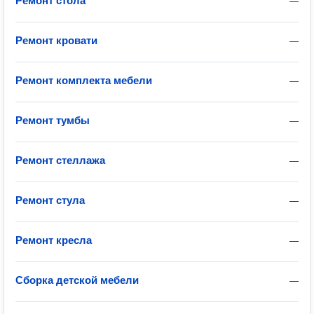
Ремонт стола
—
Ремонт кровати
—
Ремонт комплекта мебели
—
Ремонт тумбы
—
Ремонт стеллажа
—
Ремонт стула
—
Ремонт кресла
—
Сборка детской мебели
—