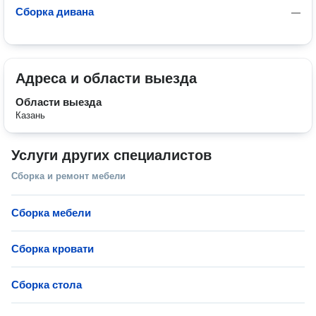
Сборка дивана
—
Адреса и области выезда
Области выезда
Казань
Услуги других специалистов
Сборка и ремонт мебели
Сборка мебели
Сборка кровати
Сборка стола