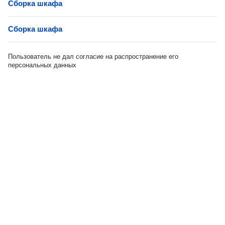
Сборка шкафа
Сборка шкафа
Пользователь не дал согласие на распространение его
персональных данных