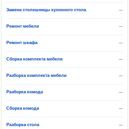
Замена столешницы кухонного стола
—
Ремонт мебели
—
Ремонт шкафа
—
Сборка комплекта мебели
—
Разборка комплекта мебели
—
Разборка комода
—
Сборка комода
—
Разборка стола
—