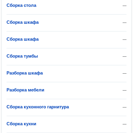
Сборка стола
—
Сборка шкафа
—
Сборка шкафа
—
Сборка тумбы
—
Разборка шкафа
—
Разборка мебели
—
Сборка кухонного гарнитура
—
Сборка кухни
—