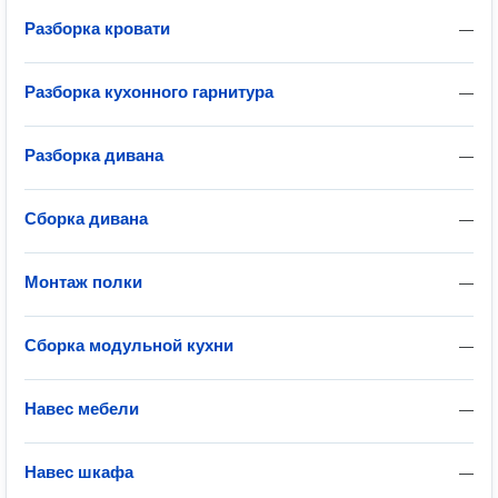
Разборка кровати
—
Разборка кухонного гарнитура
—
Разборка дивана
—
Сборка дивана
—
Монтаж полки
—
Сборка модульной кухни
—
Навес мебели
—
Навес шкафа
—