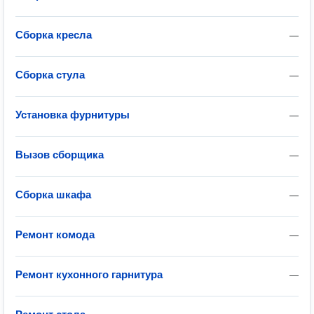
Сборка кресла
—
Сборка стула
—
Установка фурнитуры
—
Вызов сборщика
—
Сборка шкафа
—
Ремонт комода
—
Ремонт кухонного гарнитура
—