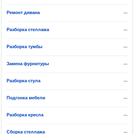
Ремонт дивана
—
Разборка стеллажа
—
Разборка тумбы
—
Замена фурнитуры
—
Разборка стула
—
Подгонка мебели
—
Разборка кресла
—
Сборка стеллажа
—