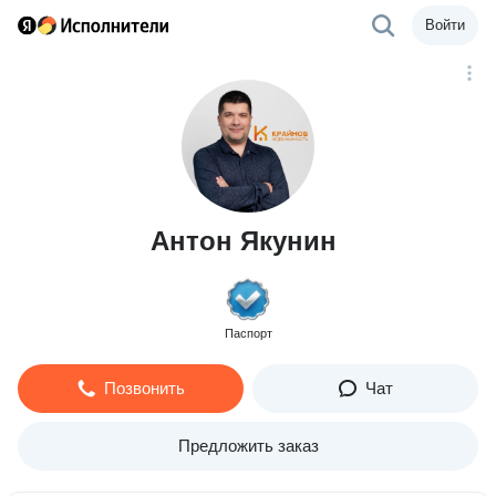
Войти
Антон Якунин
Паспорт
Позвонить
Чат
Предложить заказ