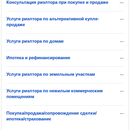
Консультация риэлтора при покупке и продаже
—
Услуги риэлтора по альтернативной купле-
—
продаже
Услуги риэлтора по домам
—
Ипотека и рефинансирование
—
Услуги риэлтора по земельным участкам
—
Услуги риэлтора по нежилым коммерческим
—
помещениям
Покупка/продажа/сопровождение сделки/
—
ипотека/страхование