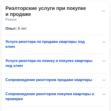
Риэлторские услуги при покупке 
и продаже
Разное
Опыт:
8 лет
Услуги риэлтора по продаже квартиры под
—
ключ
Услуги риэлтора по поиску и покупке квартиры
—
под ключ
Сопровождение риэлтором продажи квартиры
—
Сопровождение риэлтором покупки квартиры и
—
проверки