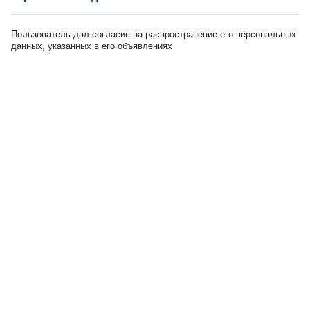
Пользователь дал согласие на распространение его персональных
данных, указанных в его объявлениях