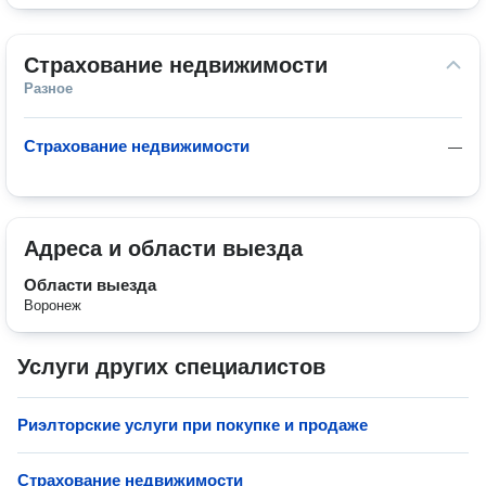
Страхование недвижимости
Разное
Страхование недвижимости
—
Адреса и области выезда
Области выезда
Воронеж
Услуги других специалистов
Риэлторские услуги при покупке и продаже
Страхование недвижимости