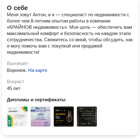
О себе
Меня зовут Антон, и я — специалист по недвижимости с
более чем 8-летним опытом работы в компании
«КРАЙНОВ недвижимость». Моя цель — обеспечить вам
максимальный комфорт и безопасность на каждом этапе
сотрудничества. Свяжитесь со мной, чтобы обсудить, как
я могу помочь вам с покупкой или продажей
недвижимости!
Выезжает
Воронеж
.
На карте
Возраст
45 лет
Дипломы и сертификаты