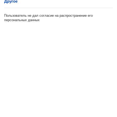
Другое
Пользователь не дал согласие на распространение его
персональных данных