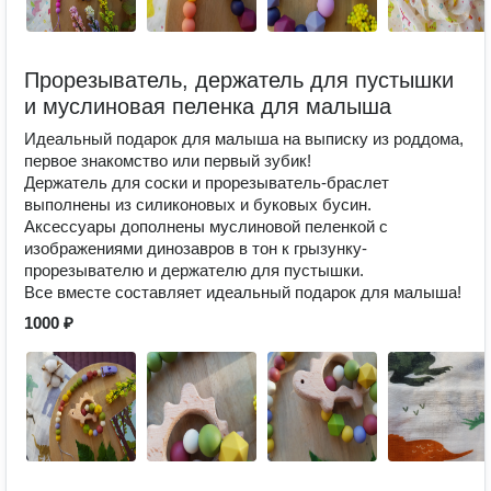
Прорезыватель, держатель для пустышки
и муслиновая пеленка для малыша
Идеальный подарок для малыша на выписку из роддома,
первое знакомство или первый зубик!
Держатель для соски и прорезыватель-браслет
выполнены из силиконовых и буковых бусин.
Аксессуары дополнены муслиновой пеленкой с
изображениями динозавров в тон к грызунку-
прорезывателю и держателю для пустышки.
Все вместе составляет идеальный подарок для малыша!
1000 ₽