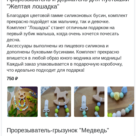
"Желтая лошадка"
Благодаря цветовой гамме силиконовых бусин, комплект
прекрасно подойдет как мальчику, так и девочке.
Комплект "Лошадка" станет отличным подарком на
первый зубик малыша, когда очень хочется почесать
десна.
Аксессуары выполнены из пищевого силикона и
дополнены буковыми бусинами. Комплект прекрасно
впишется в любой образ юного модника или модницы!
Каждый заказ упаковывается в подарочную коробочку,
что идеально подходит для подарка!
750 ₽
Прорезыватель-грызунок "Медведь"