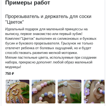
Примеры работ
Прорезыватель и держатель для соски
"Цветок"
Идеальный подарок для маленькой принцессы на
выписку, первое знакомство или первый зубик!
Комплект"Цветок" выполнен из силиконовых и буковых
бусин и букового прорезывателя. Грызунок не только
отвлечет ребенка от болевых ощущений, но и будет
способствовать развитию мелкой моторики.
Мягкие пастельные цвета, используемые при создании
набора, прекрасно дополнят любой образ маленькой
модницы!
750 ₽