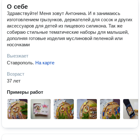
О себе
Здравствуйте! Меня зовут Антонина. И я занимаюсь
изготовлением грызунков, держателей для сосок и других
аксессуаров для детей из пищевого силикона. Так же
собираю стильные тематические наборы для малышей,
дополняя готовые изделия муслиновой пеленкой или
носочками
Выезжает
Ставрополь
.
На карте
Возраст
37 лет
Примеры работ