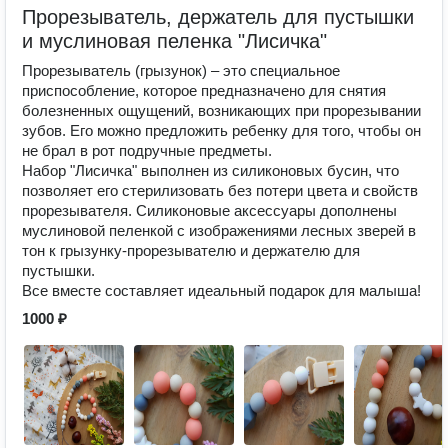
Прорезыватель, держатель для пустышки
и муслиновая пеленка "Лисичка"
Прорезыватель (грызунок) – это специальное
приспособление, которое предназначено для снятия
болезненных ощущений, возникающих при прорезывании
зубов. Его можно предложить ребенку для того, чтобы он
не брал в рот подручные предметы.
Набор "Лисичка" выполнен из силиконовых бусин, что
позволяет его стерилизовать без потери цвета и свойств
прорезывателя. Силиконовые аксессуары дополнены
муслиновой пеленкой с изображениями лесных зверей в
тон к грызунку-прорезывателю и держателю для
пустышки.
Все вместе составляет идеальный подарок для малыша!
1000 ₽