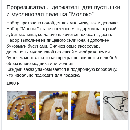
Прорезыватель, держатель для пустышки
и муслиновая пеленка "Молоко"
Набор прекрасно подойдет как мальчику, так и девочке.
Набор "Молоко" станет отличным подарком на первый
зубик малыша, когда очень хочется почесать десна.
Набор выполнен из пищевого силикона и дополнен
буковыми бусинами. Силиконовые аксессуары
дополнены муслиновой пеленкой с изображениями
булочек молока, которая прекрасно впишется в любой
образ юного модника или модницы!
Каждый заказ упаковывается в подарочную коробочку,
что идеально подходит для подарка!
1000 ₽