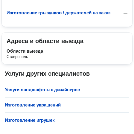
Изготовление грызунков / держателей на заказ
—
Адреса и области выезда
Области выезда
Ставрополь
Услуги других специалистов
Услуги ландшафтных дизайнеров
Изготовление украшений
Изготовление игрушек