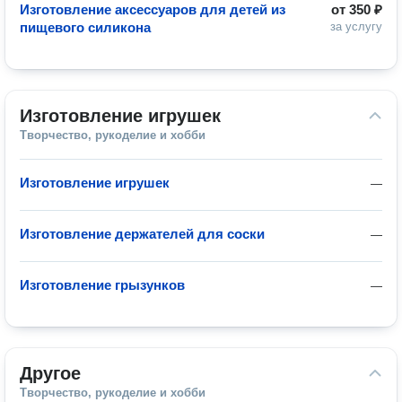
Изготовление аксессуаров для детей из
от
350 ₽
пищевого силикона
за услугу
Изготовление игрушек
Творчество, рукоделие и хобби
Изготовление игрушек
—
Изготовление держателей для соски
—
Изготовление грызунков
—
Другое
Творчество, рукоделие и хобби