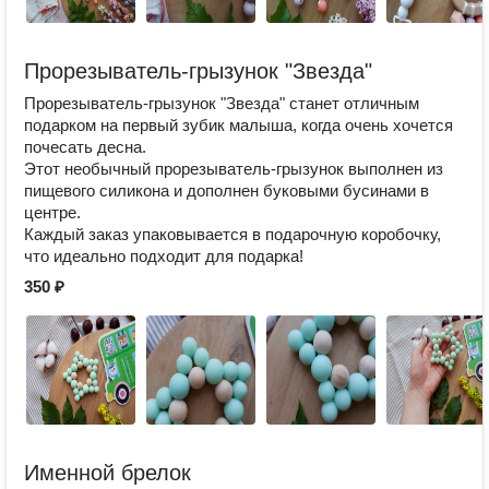
Прорезыватель-грызунок "Звезда"
Прорезыватель-грызунок "Звезда" станет отличным
подарком на первый зубик малыша, когда очень хочется
почесать десна.
Этот необычный прорезыватель-грызунок выполнен из
пищевого силикона и дополнен буковыми бусинами в
центре.
Каждый заказ упаковывается в подарочную коробочку,
что идеально подходит для подарка!
350 ₽
Именной брелок