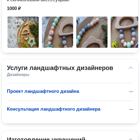
1000 ₽
Услуги ландшафтных дизайнеров
Дизайнеры
Проект ландшафтного дизайна
—
Консультация ландшафтного дизайнера
—
Изготовление украшений