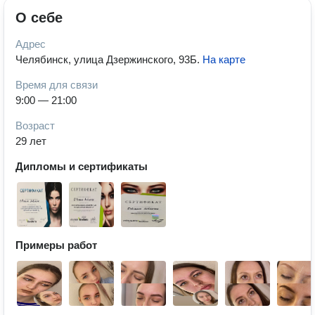
О себе
Адрес
Челябинск, улица Дзержинского, 93Б
.
На карте
Время для связи
9:00 — 21:00
Возраст
29 лет
Дипломы и сертификаты
Примеры работ