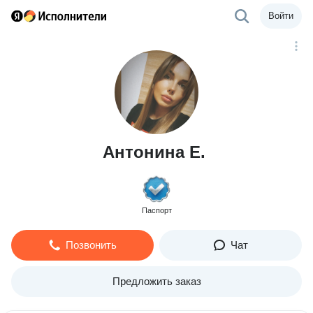
Войти
Антонина Е.
Паспорт
Позвонить
Чат
Предложить заказ