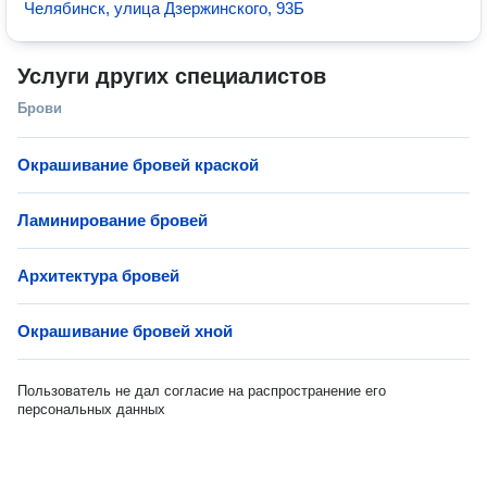
Челябинск, улица Дзержинского, 93Б
Услуги других специалистов
Брови
Окрашивание бровей краской
Ламинирование бровей
Архитектура бровей
Окрашивание бровей хной
Пользователь не дал согласие на распространение его
персональных данных