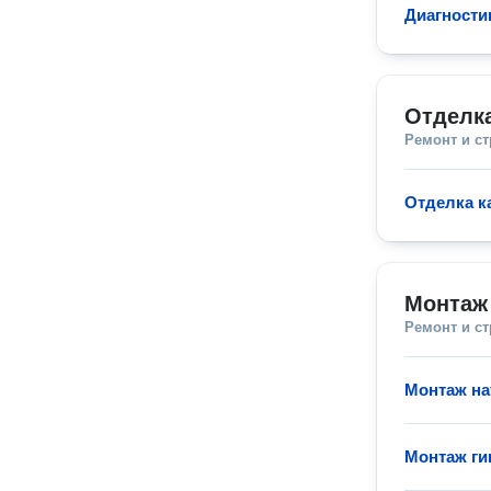
Диагности
Отделк
Ремонт и с
Отделка к
Монтаж
Ремонт и с
Монтаж на
Монтаж ги