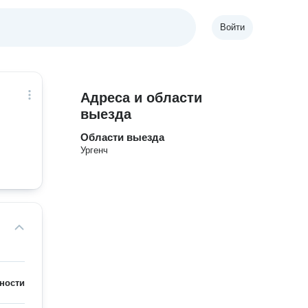
Войти
Адреса и области
выезда
Области выезда
Ургенч
ности