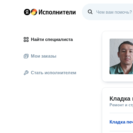
Найти специалиста
Мои заказы
Стать исполнителем
Кладка 
Ремонт и с
Кладка пе