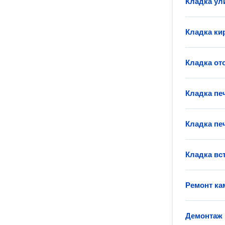
Кладка ул
Кладка ки
Кладка от
Кладка пе
Кладка пе
Кладка вс
Ремонт ка
Демонтаж 