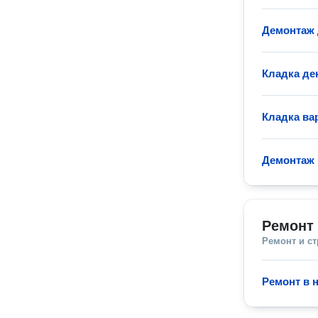
Демонтаж
Кладка де
Кладка ва
Демонтаж 
Ремонт 
Ремонт и с
Ремонт в 