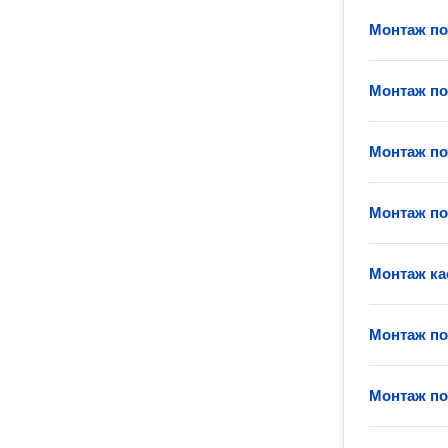
Монтаж по
Монтаж по
Монтаж по
Монтаж по
Монтаж ка
Монтаж по
Монтаж по