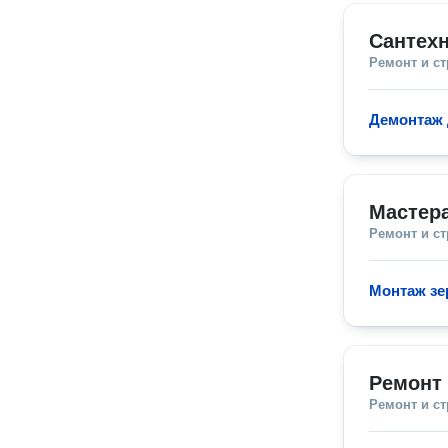
Сантехн
Ремонт и с
Демонтаж
Мастера
Ремонт и с
Монтаж зе
Ремонт 
Ремонт и с