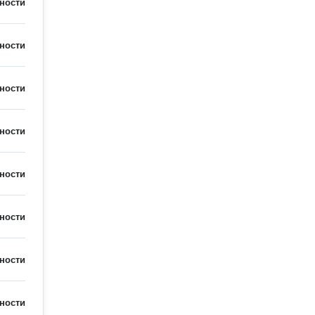
ности
ности
ности
ности
ности
ности
ности
ности