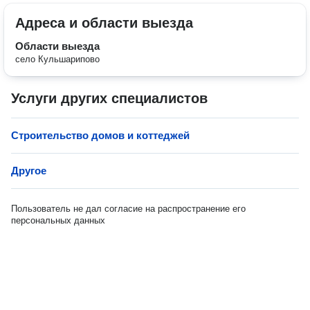
Адреса и области выезда
Области выезда
село Кульшарипово
Услуги других специалистов
Строительство домов и коттеджей
Другое
Пользователь не дал согласие на распространение его
персональных данных