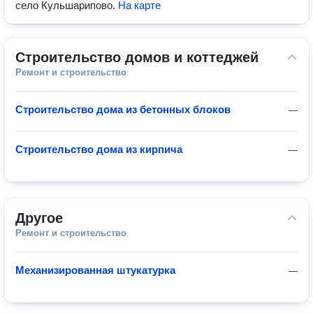
село Кульшарипово
.
На карте
Строительство домов и коттеджей
Ремонт и строительство
Строительство дома из бетонных блоков
—
Строительство дома из кирпича
—
Другое
Ремонт и строительство
Механизированная штукатурка
—