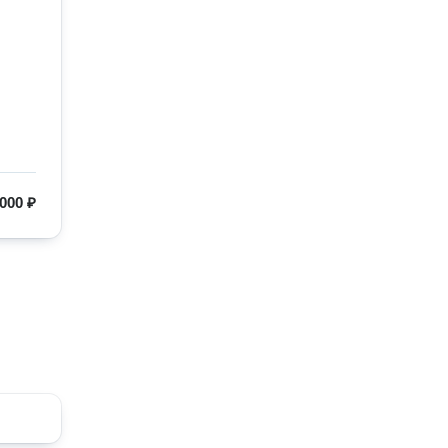
000 ₽