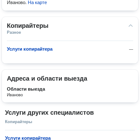
Иваново
.
На карте
Копирайтеры
Разное
Услуги копирайтера
—
Адреса и области выезда
Области выезда
Иваново
Услуги других специалистов
Копирайтеры
Услуги копирайтера