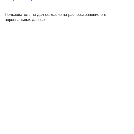
Пользователь не дал согласие на распространение его
персональных данных