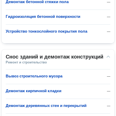
Демонтаж бетонной стяжки пола
—
Гидроизоляция бетонной поверхности
—
Устройство тонкослойного покрытия пола
—
Снос зданий и демонтаж конструкций
Ремонт и строительство
Вывоз строительного мусора
—
Демонтаж кирпичной кладки
—
Демонтаж деревянных стен и перекрытий
—