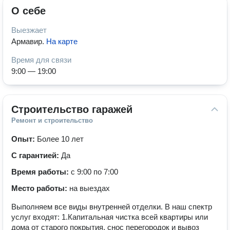
О себе
Выезжает
Армавир
.
На карте
Время для связи
9:00 — 19:00
Строительство гаражей
Ремонт и строительство
Опыт:
Более 10 лет
С гарантией:
Да
Время работы:
с 9:00 по 7:00
Место работы:
на выездах
Выполняем все виды внутренней отделки. В наш спектр
услуг входят: 1.Капитальная чистка всей квартиры или
дома от старого покрытия, снос перегородок и вывоз