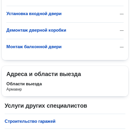
Установка входной двери
—
Демонтаж дверной коробки
—
Монтаж балконной двери
—
Адреса и области выезда
Области выезда
Армавир
Услуги других специалистов
Строительство гаражей