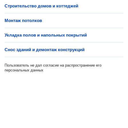
Строительство домов и коттеджей
Монтаж потолков
Укладка полов и напольных покрытий
Снос зданий и демонтаж конструкций
Пользователь не дал согласие на распространение его
персональных данных