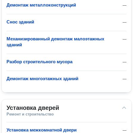
Демонтаж металлоконструкций
—
Снос зданий
—
Механизированный демонтаж малоэтажных
—
зданий
Разбор строительного мусора
—
Демонтаж многоэтажных зданий
—
Установка дверей
Ремонт и строительство
Установка межкомнатной двери
—