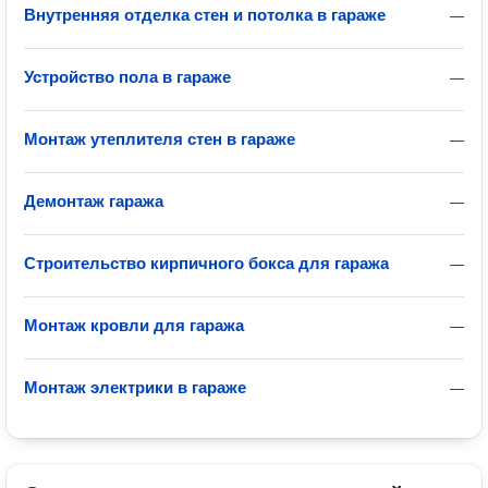
Внутренняя отделка стен и потолка в гараже
—
Устройство пола в гараже
—
Монтаж утеплителя стен в гараже
—
Демонтаж гаража
—
Строительство кирпичного бокса для гаража
—
Монтаж кровли для гаража
—
Монтаж электрики в гараже
—