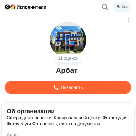
Войти
11 оценок
Арбат
Позвонить
Об организации
Сфера деятельности: Копировальный центр, Фотостудия,
Фотоуслуги Фотопечать, фото на документы
Адрес