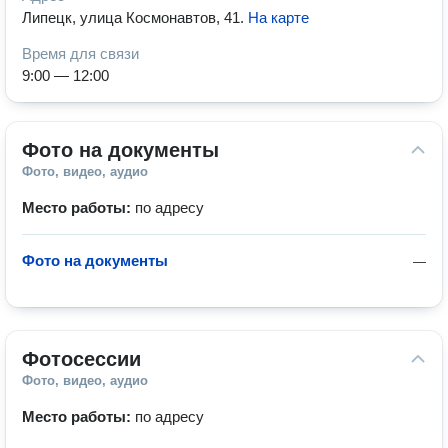
Липецк, улица Космонавтов, 41
.
На карте
Время для связи
9:00 — 12:00
Фото на документы
Фото, видео, аудио
Место работы:
по адресу
Фото на документы
—
Фотосессии
Фото, видео, аудио
Место работы:
по адресу