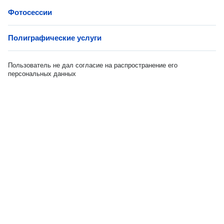
Фотосессии
Полиграфические услуги
Пользователь не дал согласие на распространение его
персональных данных