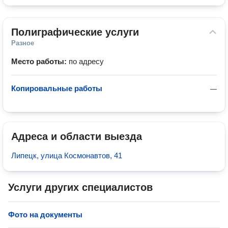
Полиграфические услуги
Разное
Место работы:
по адресу
Копировальные работы
—
Адреса и области выезда
Липецк, улица Космонавтов, 41
Услуги других специалистов
Фото на документы