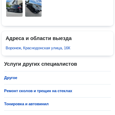
Адреса и области выезда
Воронеж, Краснодонская улица, 16К
Услуги других специалистов
Другое
Ремонт сколов и трещин на стеклах
Тонировка и автовинил