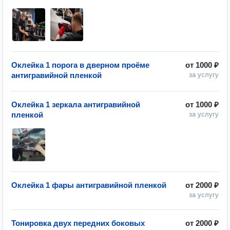
Оклейка 1 порога в дверном проёме
от
1000 ₽
антигравийной пленкой
за услугу
Оклейка 1 зеркала антигравийной
от
1000 ₽
пленкой
за услугу
Оклейка 1 фары антигравийной пленкой
от
2000 ₽
за услугу
Тонировка двух передних боковых
от
2000 ₽