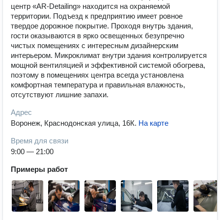
центр «AR-Detailing» находится на охраняемой
территории. Подъезд к предприятию имеет ровное
твердое дорожное покрытие. Проходя внутрь здания,
гости оказываются в ярко освещенных безупречно
чистых помещениях с интересным дизайнерским
интерьером. Микроклимат внутри здания контролируется
мощной вентиляцией и эффективной системой обогрева,
поэтому в помещениях центра всегда установлена
комфортная температура и правильная влажность,
отсутствуют лишние запахи.
Адрес
Воронеж, Краснодонская улица, 16К
.
На карте
Время для связи
9:00 — 21:00
Примеры работ