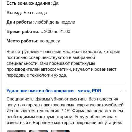
Есть зона ожидания:
Да
Выезд:
Без выезда
Дни работы:
любой день недели
Время работы:
с 9:00 по 21:00
Место работы:
по адресу
Все сотрудники – опытные мастера-технологи, которые
постоянно совершенствуются в выбранной
специальности. Они посещают практикумы
производителей автокосметики, изучают и осваивают
передовые технологии ухода.
Удаление вмятин без покраски - метод PDR
—
Специалисты фирмы убирают вмятины без нанесения 
попутного вреда лакокрасочному покрытию автомобилей. 
Используется технология PDR. Фирма располагает всем 
необходимым инструментарием. Услугу обеспечивает 
известный в Воронеже мастер с прекрасной репутацией.