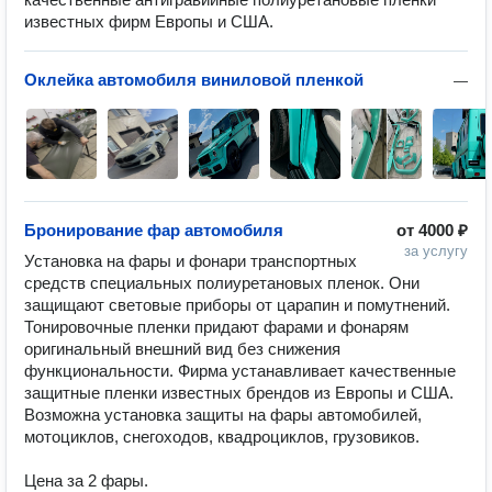
известных фирм Европы и США.
Оклейка автомобиля виниловой пленкой
—
Бронирование фар автомобиля
от
4000 ₽
за услугу
Установка на фары и фонари транспортных 
средств специальных полиуретановых пленок. Они 
защищают световые приборы от царапин и помутнений. 
Тонировочные пленки придают фарами и фонарям 
оригинальный внешний вид без снижения 
функциональности. Фирма устанавливает качественные 
защитные пленки известных брендов из Европы и США. 
Возможна установка защиты на фары автомобилей, 
мотоциклов, снегоходов, квадроциклов, грузовиков.

Цена за 2 фары.