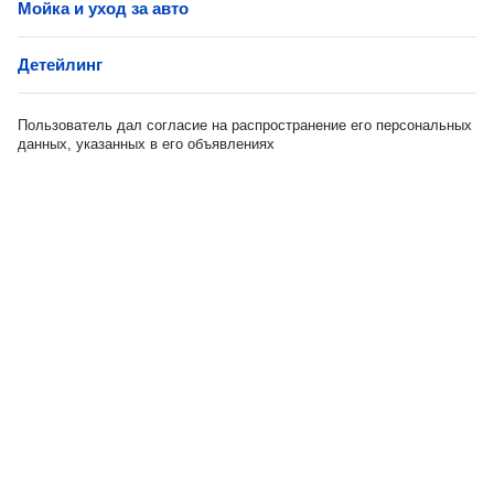
Мойка и уход за авто
Детейлинг
Пользователь дал согласие на распространение его персональных
данных, указанных в его объявлениях