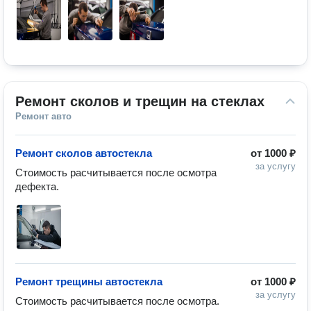
Ремонт сколов и трещин на стеклах
Ремонт авто
Ремонт сколов автостекла
от
1000 ₽
за услугу
Стоимость расчитывается после осмотра 
дефекта.
Ремонт трещины автостекла
от
1000 ₽
за услугу
Стоимость расчитывается после осмотра.