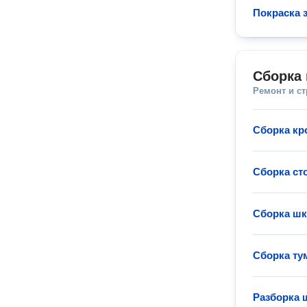
Покраска 
Сборка 
Ремонт и с
Сборка кр
Сборка ст
Сборка ш
Сборка т
Разборка 