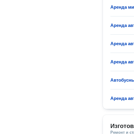
Аренда ми
Аренда ав
Аренда ав
Аренда ав
Автобусны
Аренда ав
Изгото
Ремонт и с