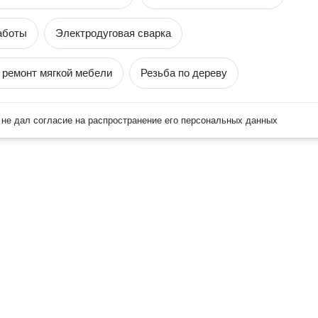
аботы
Электродуговая сварка
 ремонт мягкой мебели
Резьба по дереву
не дал согласие на распространение его персональных данных