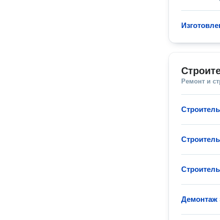
Изготовле
Строите
Ремонт и с
Строитель
Строитель
Строитель
Демонтаж 