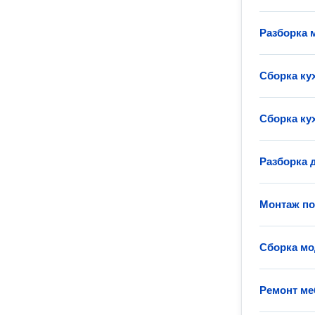
Разборка 
Сборка ку
Сборка ку
Разборка 
Монтаж п
Сборка мо
Ремонт ме