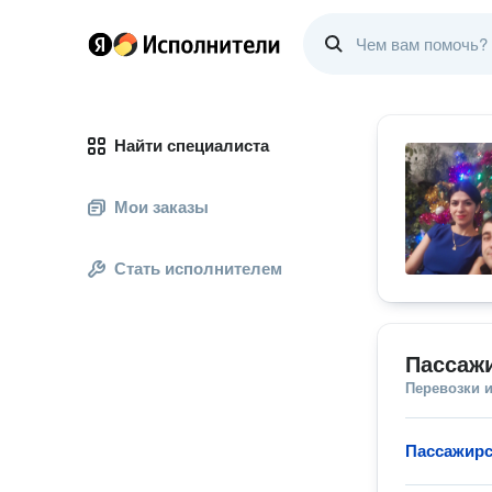
Найти специалиста
Мои заказы
Стать исполнителем
Пассажи
Перевозки 
Пассажирс