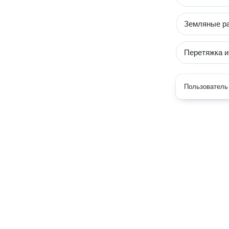
Земляные р
Перетяжка и
Пользователь 