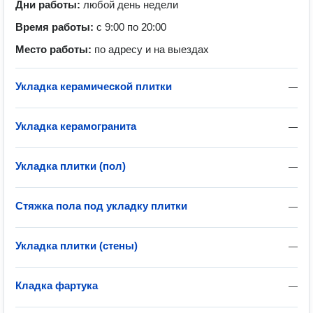
Дни работы:
любой день недели
Время работы:
с 9:00 по 20:00
Место работы:
по адресу и на выездах
Укладка керамической плитки
—
Укладка керамогранита
—
Укладка плитки (пол)
—
Стяжка пола под укладку плитки
—
Укладка плитки (стены)
—
Кладка фартука
—