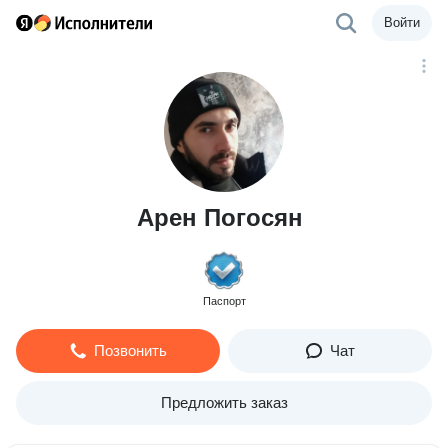
Войти
Арен Погосян
Паспорт
Позвонить
Чат
Предложить заказ