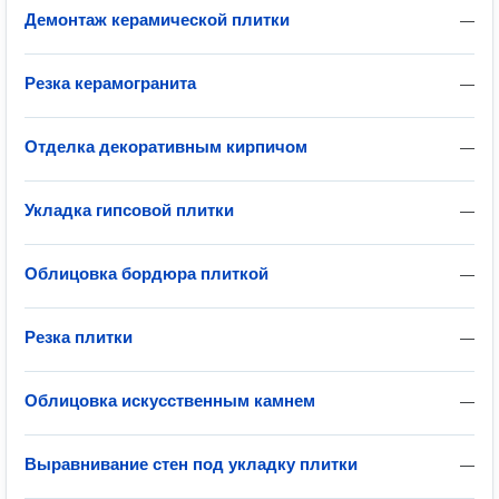
Демонтаж керамической плитки
—
Резка керамогранита
—
Отделка декоративным кирпичом
—
Укладка гипсовой плитки
—
Облицовка бордюра плиткой
—
Резка плитки
—
Облицовка искусственным камнем
—
Выравнивание стен под укладку плитки
—