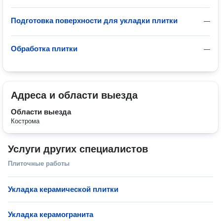
Подготовка поверхности для укладки плитки
—
Обработка плитки
—
Адреса и области выезда
Области выезда
Кострома
Услуги других специалистов
Плиточные работы
Укладка керамической плитки
Укладка керамогранита