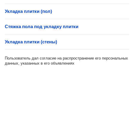
Укладка плитки (пол)
Стяжка пола под укладку плитки
Укладка плитки (стены)
Пользователь дал согласие на распространение его персональных
данных, указанных в его объявлениях