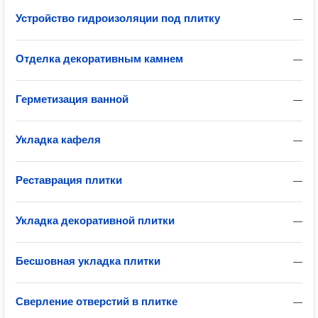
Устройство гидроизоляции под плитку
—
Отделка декоративным камнем
—
Герметизация ванной
—
Укладка кафеля
—
Реставрация плитки
—
Укладка декоративной плитки
—
Бесшовная укладка плитки
—
Сверление отверстий в плитке
—