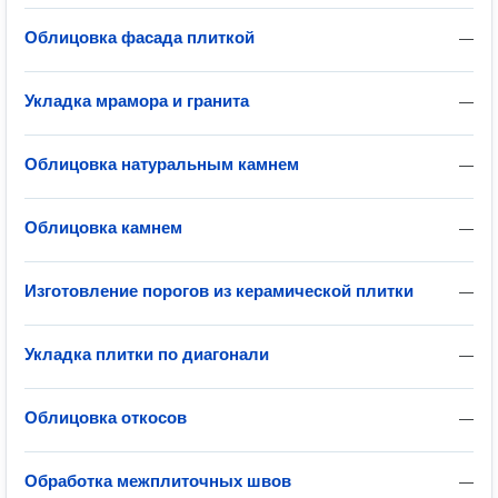
Облицовка фасада плиткой
—
Укладка мрамора и гранита
—
Облицовка натуральным камнем
—
Облицовка камнем
—
Изготовление порогов из керамической плитки
—
Укладка плитки по диагонали
—
Облицовка откосов
—
Обработка межплиточных швов
—