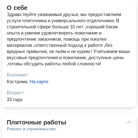
О себе
Здравствуйте уважаемые друзья, мы предоставляем
услуги плиточника и универсального отделочники. В
строительной сфере больше 10 лет ,хороший багаж
опыта и умения удовлетворять пожелание и
предпочтение заказчиков, помощь при покупке
материалов ,ответственный подход к работе ,без
вредных привычек, не пьём и не курим ! Учитываем ваши
вкусовые предпочтения и пожелание, доступные цены
,готовы обсудить работы любой сложности!
Выезжает
Кострома
.
На карте
Возраст
33 года
Плиточные работы
Ремонт и строительство