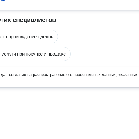
угих специалистов
е сопровождение сделок
 услуги при покупке и продаже
дал согласие на распространение его персональных данных, указанных 