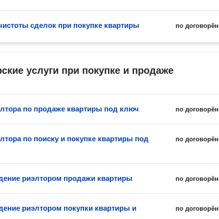
чистоты сделок при покупке квартиры
по договорён
ские услуги при покупке и продаже
элтора по продаже квартиры под ключ
по договорён
элтора по поиску и покупке квартиры под
по договорён
ение риэлтором продажи квартиры
по договорён
ение риэлтором покупки квартиры и
по договорён