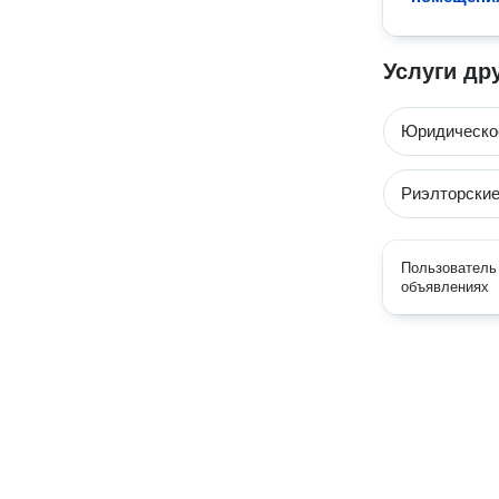
Услуги др
Юридическо
Риэлторские
Пользователь 
объявлениях