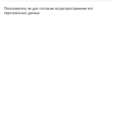
Пользователь не дал согласие на распространение его
персональных данных