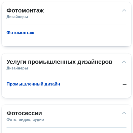
Фотомонтаж
Дизайнеры
Фотомонтаж
—
Услуги промышленных дизайнеров
Дизайнеры
Промышленный дизайн
—
Фотосессии
Фото, видео, аудио