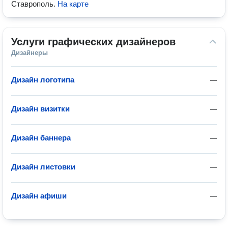
Ставрополь
.
На карте
Услуги графических дизайнеров
Дизайнеры
Дизайн логотипа
—
Дизайн визитки
—
Дизайн баннера
—
Дизайн листовки
—
Дизайн афиши
—