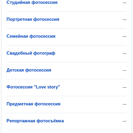
Студийная фотосессия
—
Портретная фотосессия
—
Семейная фотосессия
—
Свадебный фотограф
—
Детская фотосессия
—
Фотосессия "Love story"
—
Предметная фотосессия
—
Репортажная фотосъёмка
—