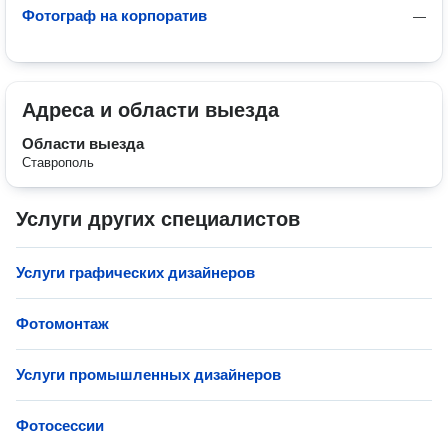
Фотограф на корпоратив
—
Адреса и области выезда
Области выезда
Ставрополь
Услуги других специалистов
Услуги графических дизайнеров
Фотомонтаж
Услуги промышленных дизайнеров
Фотосессии