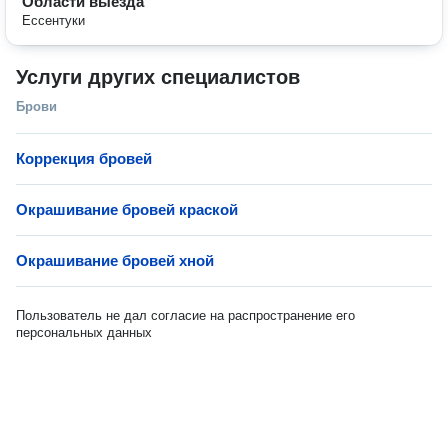
Области выезда
Ессентуки
Услуги других специалистов
Брови
Коррекция бровей
Окрашивание бровей краской
Окрашивание бровей хной
Пользователь не дал согласие на распространение его
персональных данных