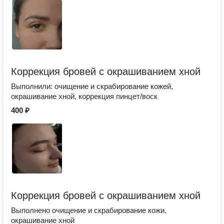
Коррекция бровей с окрашиванием хной
Выполнили: очищение и скрабирование кожей,
окрашивание хной, коррекция пинцет/воск
400 ₽
Коррекция бровей с окрашиванием хной
Выполнено очищение и скрабирование кожи,
окрашивание хной