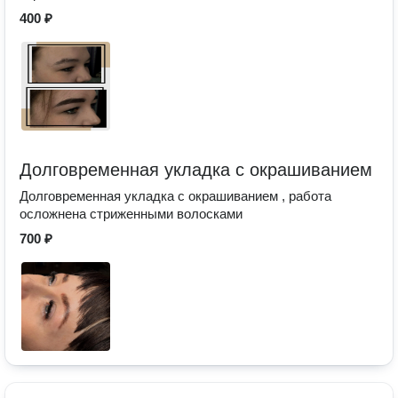
400 ₽
Долговременная укладка с окрашиванием
Долговременная укладка с окрашиванием , работа
осложнена стриженными волосками
700 ₽