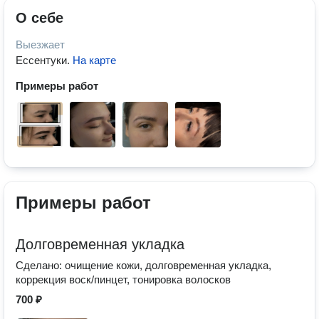
О себе
Выезжает
Ессентуки
.
На карте
Примеры работ
Примеры работ
Долговременная укладка
Сделано: очищение кожи, долговременная укладка,
коррекция воск/пинцет, тонировка волосков
700 ₽