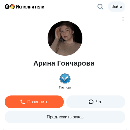
Войти
Арина Гончарова
Паспорт
Позвонить
Чат
Предложить заказ