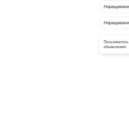
Наращивание
Наращивание
Пользователь 
объявлениях