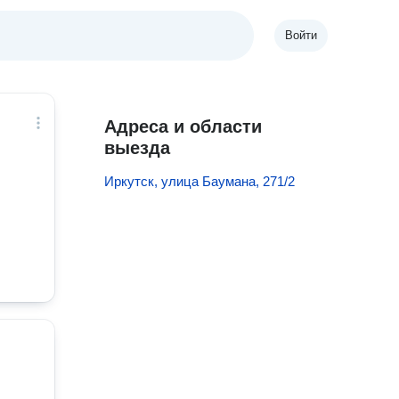
Войти
Адреса и области
выезда
Иркутск, улица Баумана, 271/2