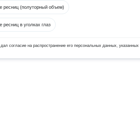
 ресниц (полуторный объем)
 ресниц в уголках глаз
дал согласие на распространение его персональных данных, указанных 