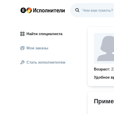
Найти специалиста
Мои заказы
Стать исполнителем
Возраст:
2
Удобное в
Приме