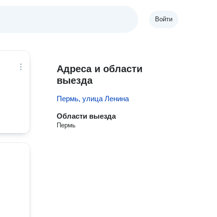
Войти
Адреса и области
выезда
Пермь, улица Ленина
Области выезда
Пермь