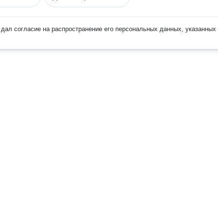
дал согласие на распространение его персональных данных, указанных 
Наверх