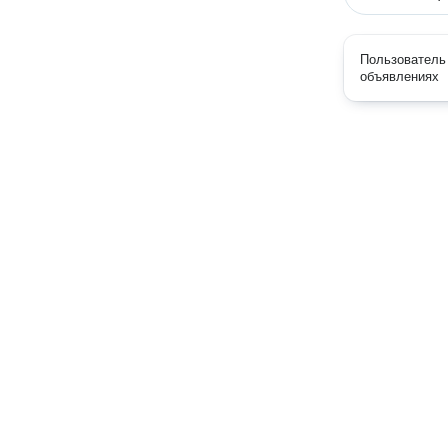
Пользователь 
объявлениях