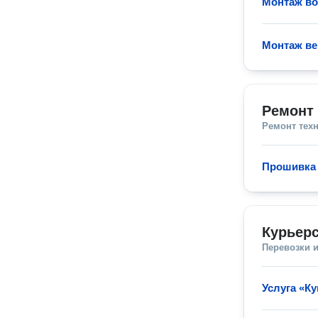
Монтаж в
Монтаж ве
Ремонт
Ремонт тех
Прошивка 
Курьерс
Перевозки 
Услуга «Ку