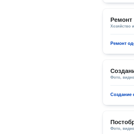
Ремонт
Хозяйство и
Ремонт о
Создан
Фото, видео
Создание 
Постобр
Фото, видео