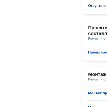
Огрунтовк
Проекти
составл
Ремонт и с
Проектиро
Монтаж
Ремонт и с
Монтаж пр