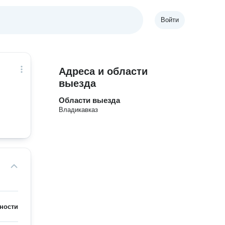
Войти
Адреса и области
выезда
Области выезда
Владикавказ
ности