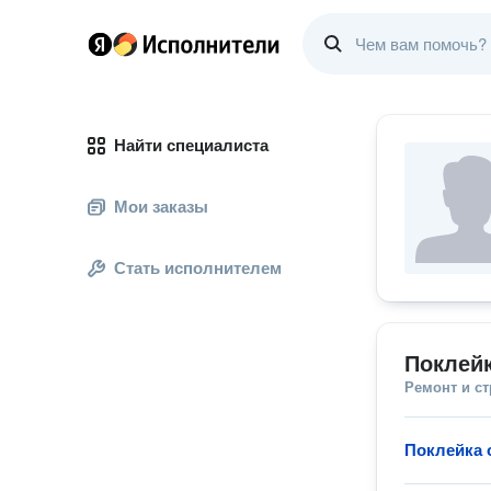
Найти специалиста
Мои заказы
Стать исполнителем
Поклей
Ремонт и с
Поклейка 