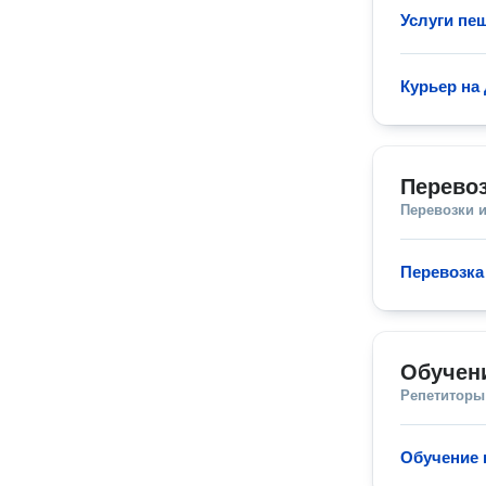
Услуги пе
Курьер на
Перевоз
Перевозки 
Перевозка
Обучен
Репетиторы
Обучение 