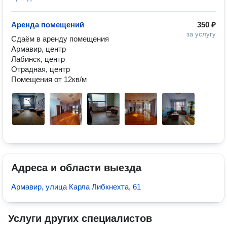
Аренда помещений
350 ₽
за услугу
Сдаём в аренду помещения 

Армавир, центр

Лабинск, центр

Отрадная, центр

Помещения от 12кв/м
Адреса и области выезда
Армавир, улица Карла Либкнехта, 61
Услуги других специалистов