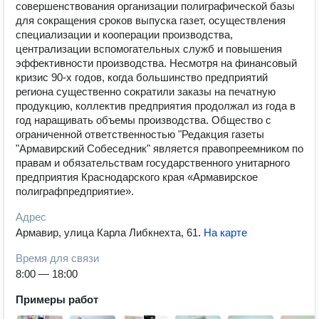
совершенствования организации полиграфической базы
для сокращения сроков выпуска газет, осуществления
специализации и кооперации производства,
централизации вспомогательных служб и повышения
эффективности производства. Несмотря на финансовый
кризис 90-х годов, когда большинство предприятий
региона существенно сократили заказы на печатную
продукцию, коллектив предприятия продолжал из года в
год наращивать объемы производства. Общество с
ограниченной ответственностью "Редакция газеты
"Армавирский Собеседник" является правопреемником по
правам и обязательствам государственного унитарного
предприятия Краснодарского края «Армавирское
полиграфпредприятие».
Адрес
Армавир, улица Карла Либкнехта, 61
.
На карте
Время для связи
8:00 — 18:00
Примеры работ