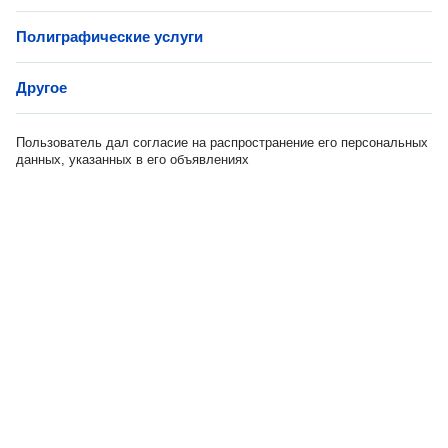
Полиграфические услуги
Другое
Пользователь дал согласие на распространение его персональных
данных, указанных в его объявлениях