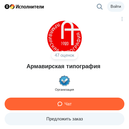
Войти
47 оценок
Армавирская типография
Организация
Чат
Предложить заказ