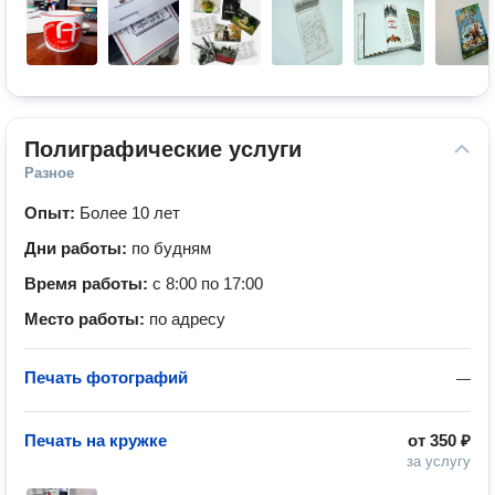
Полиграфические услуги
Разное
Опыт:
Более 10 лет
Дни работы:
по будням
Время работы:
с 8:00 по 17:00
Место работы:
по адресу
Печать фотографий
—
Печать на кружке
от
350 ₽
за услугу