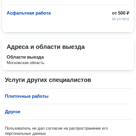
Асфальтная работа
от
500 ₽
за услугу
Адреса и области выезда
Области выезда
Московская область
Услуги других специалистов
Плиточные работы
Другое
Пользователь не дал согласие на распространение его
персональных данных