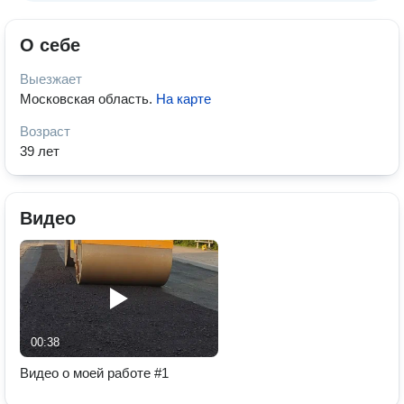
О себе
Выезжает
Московская область
.
На карте
Возраст
39 лет
Видео
00:38
Видео о моей работе #1