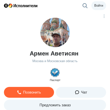
Войти
Армен Аветисян
Москва и Московская область
Паспорт
Позвонить
Чат
Предложить заказ