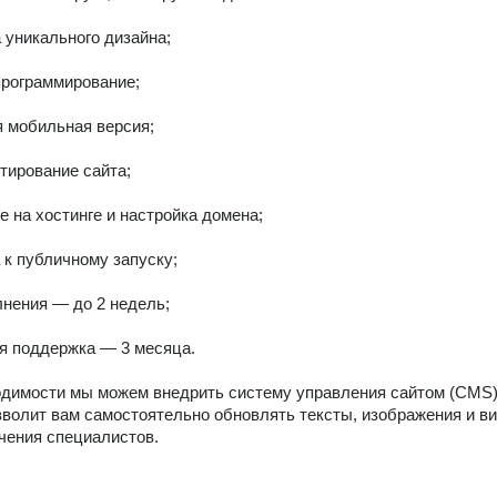
 уникального дизайна;

программирование;

 мобильная версия;

тирование сайта;

 на хостинге и настройка домена;

 к публичному запуску;

нения — до 2 недель;

я поддержка — 3 месяца.

димости мы можем внедрить систему управления сайтом (CMS),
зволит вам самостоятельно обновлять тексты, изображения и ви