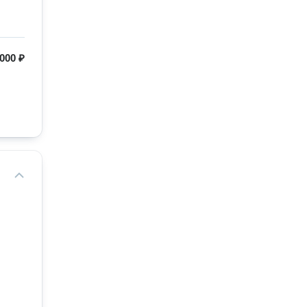
 000 ₽