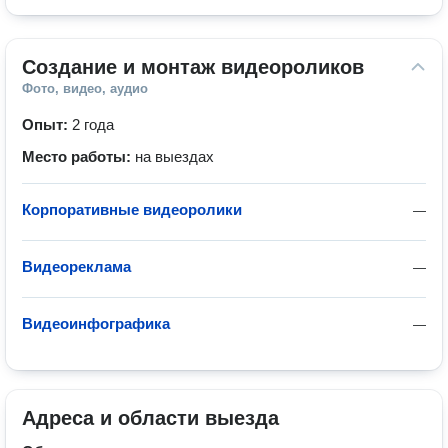
Создание и монтаж видеороликов
Фото, видео, аудио
Опыт:
2 года
Место работы:
на выездах
Корпоративные видеоролики
—
Видеореклама
—
Видеоинфографика
—
Адреса и области выезда