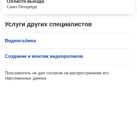
Области выезда
Санкт-Петербург
Услуги других специалистов
Видеосъёмка
Создание и монтаж видеороликов
Пользователь не дал согласие на распространение его
персональных данных