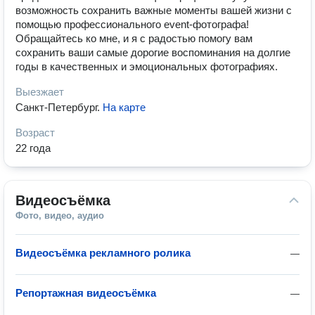
возможность сохранить важные моменты вашей жизни с
помощью профессионального event-фотографа!
Обращайтесь ко мне, и я с радостью помогу вам
сохранить ваши самые дорогие воспоминания на долгие
годы в качественных и эмоциональных фотографиях.
Выезжает
Санкт-Петербург
.
На карте
Возраст
22 года
Видеосъёмка
Фото, видео, аудио
Видеосъёмка рекламного ролика
—
Репортажная видеосъёмка
—