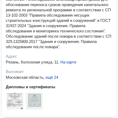
обоснования переноса сроков проведения капитального
ремонта по региональной программе в соответствии с СП
13-102-2003 "Правила обследования несущих
строительных конструкций зданий и сооружений" и ГОCТ
31937-2024 "Здания и сооружения. Правила
обследования и мониторинга технического состояния".
Обследование зданий после пожара в соответствии с СП
329.1325800.2017 "Здания и сооружения. Правила
обследования после пожара".
Адрес
Рязань, Колхозная улица, 11
.
На карте
Выезжает
Московская область
,
ещё 24
Дипломы и сертификаты