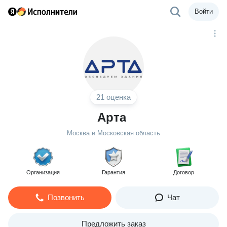
Войти
21 оценка
Арта
Москва и Московская область
Организация
Гарантия
Договор
Позвонить
Чат
Предложить заказ