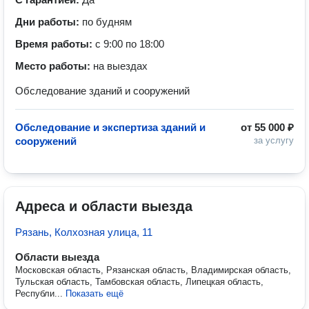
Дни работы:
по будням
Время работы:
с 9:00 по 18:00
Место работы:
на выездах
Обследование зданий и сооружений
Обследование и экспертиза зданий и
от
55 000 ₽
сооружений
за услугу
Адреса и области выезда
Рязань, Колхозная улица, 11
Области выезда
Московская область, Рязанская область, Владимирская область,
Тульская область, Тамбовская область, Липецкая область,
Республи...
Показать ещё