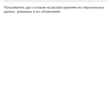
Пользователь дал согласие на распространение его персональных
данных, указанных в его объявлениях