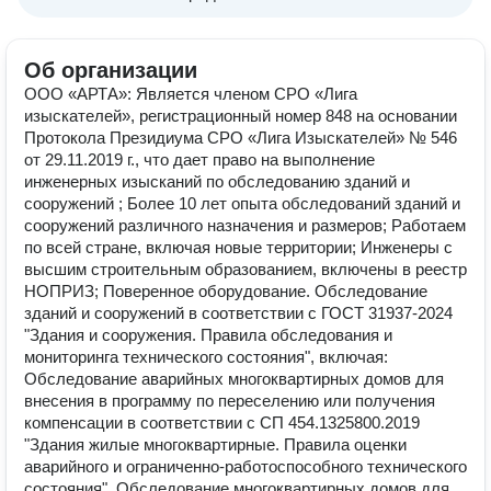
Об организации
ООО «АРТА»: Является членом СРО «Лига
изыскателей», регистрационный номер 848 на основании
Протокола Президиума СРО «Лига Изыскателей» № 546
от 29.11.2019 г., что дает право на выполнение
инженерных изысканий по обследованию зданий и
сооружений ; Более 10 лет опыта обследований зданий и
сооружений различного назначения и размеров; Работаем
по всей стране, включая новые территории; Инженеры с
высшим строительным образованием, включены в реестр
НОПРИЗ; Поверенное оборудование. Обследование
зданий и сооружений в соответствии с ГОCТ 31937-2024
"Здания и сооружения. Правила обследования и
мониторинга технического состояния", включая:
Обследование аварийных многоквартирных домов для
внесения в программу по переселению или получения
компенсации в соответствии с СП 454.1325800.2019
"Здания жилые многоквартирные. Правила оценки
аварийного и ограниченно-работоспособного технического
состояния". Обследование многоквартирных домов для