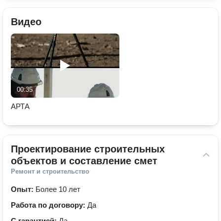
Видео
00:35
АРТА
Проектирование строительных 
объектов и составление смет
Ремонт и строительство
Опыт:
Более 10 лет
Работа по договору:
Да
С гарантией:
Да