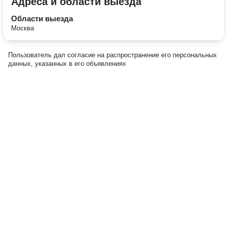
Адреса и области выезда
Области выезда
Москва
Пользователь дал согласие на распространение его персональных
данных, указанных в его объявлениях