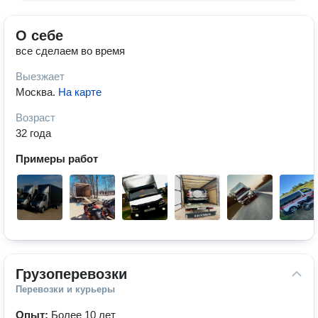
О себе
все сделаем во время
Выезжает
Москва
.
На карте
Возраст
32 года
Примеры работ
Грузоперевозки
Перевозки и курьеры
Опыт:
Более 10 лет