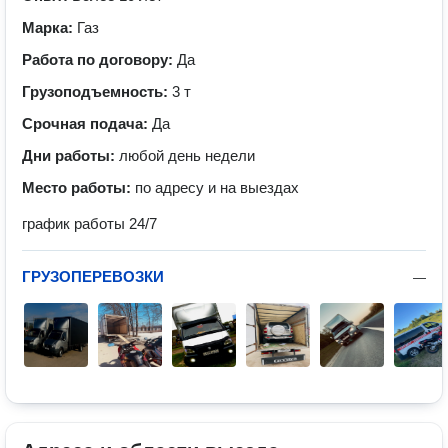
Марка:
Газ
Работа по договору:
Да
Грузоподъемность:
3 т
Срочная подача:
Да
Дни работы:
любой день недели
Место работы:
по адресу и на выездах
график работы 24/7
ГРУЗОПЕРЕВОЗКИ
—