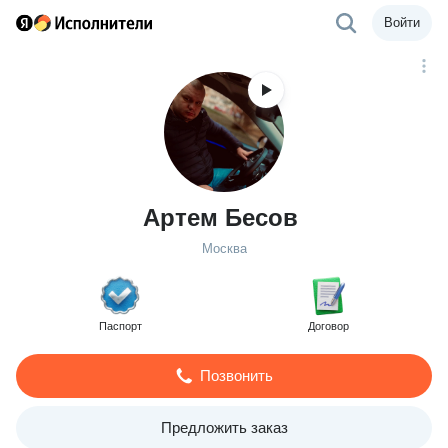
Войти
Артем Бесов
Москва
Паспорт
Договор
Позвонить
Предложить заказ