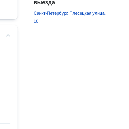
выезда
Санкт-Петербург, Плесецкая улица,
10