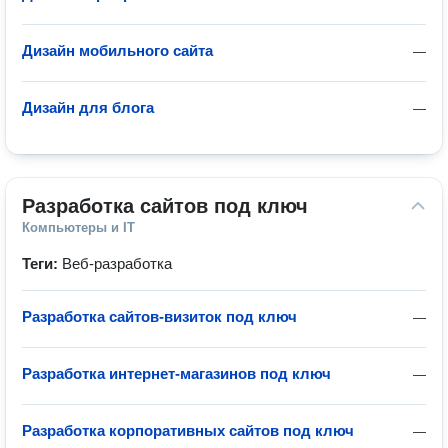
Дизайн мобильного сайта
—
Дизайн для блога
—
Разработка сайтов под ключ
Компьютеры и IT
Теги:
Веб-разработка
Разработка сайтов-визиток под ключ
—
Разработка интернет-магазинов под ключ
—
Разработка корпоративных сайтов под ключ
—