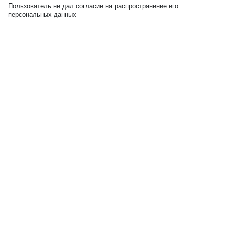
Пользователь не дал согласие на распространение его
персональных данных