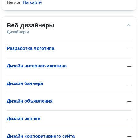
Выкса
.
На карте
Веб-дизайнеры
Дизайнеры
Разработка логотипа
—
Дизайн интернет-магазина
—
Дизайн баннера
—
Дизайн объявления
—
Дизайн иконки
—
Дизайн корпоративного сайта
—