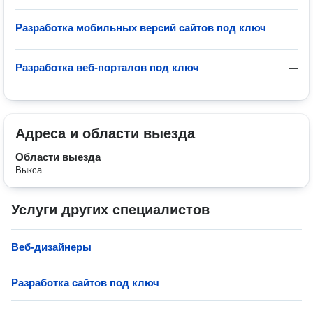
Разработка мобильных версий сайтов под ключ
—
Разработка веб-порталов под ключ
—
Адреса и области выезда
Области выезда
Выкса
Услуги других специалистов
Веб-дизайнеры
Разработка сайтов под ключ