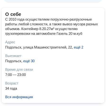
О себе
С 2010 года осуществляем погрузочно-разгрузочные
работы любой сложности, а также вывоз мусора разных
объемов. Контейнер 8.20.27м³ осуществляю
грузоперевозки на автомобиле Газель 20 м.куб
Адрес
Подольск, улица Машиностроителей, 22
,
ещё 2
Выезжает
Подольск
,
ещё 30
Время для связи
7:00 — 23:00
Возраст
34 года
Вся информация