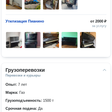
Утилизация Пианино
от
2000 ₽
за услугу
Грузоперевозки
Перевозки и курьеры
Опыт:
7 лет
Марка:
Газ
Грузоподъемность:
1500 т
Срочная подача:
Да