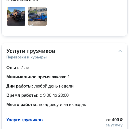
Услуги грузчиков
Перевозки и курьеры
Опыт:
7 лет
Минимальное время заказа:
1
Дни работы:
любой день недели
Время работы:
с 9:00 по 23:00
Место работы:
по адресу и на выездах
Услуги грузчиков
от
400 ₽
за услугу