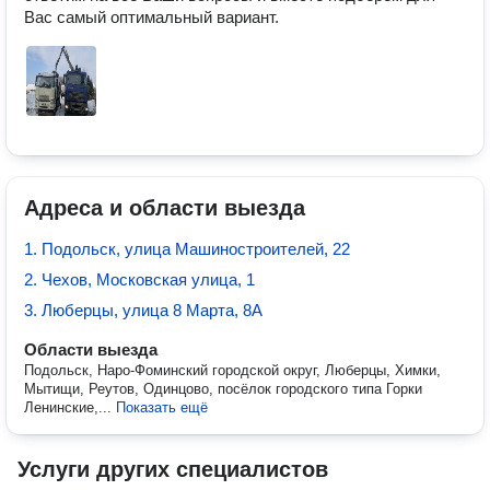
Вас самый оптимальный вариант.
Адреса и области выезда
1. Подольск, улица Машиностроителей, 22
2. Чехов, Московская улица, 1
3. Люберцы, улица 8 Марта, 8А
Области выезда
Подольск, Наро-Фоминский городской округ, Люберцы, Химки,
Мытищи, Реутов, Одинцово, посёлок городского типа Горки
Ленинские,...
Показать ещё
Услуги других специалистов