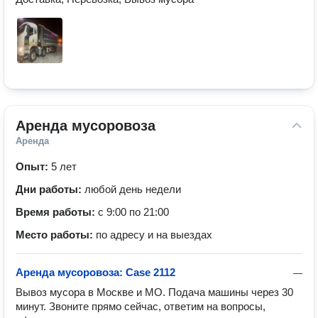
Аренда мусоровоза
Аренда
Опыт:
5 лет
Дни работы:
любой день недели
Время работы:
с 9:00 по 21:00
Место работы:
по адресу и на выездах
Аренда мусоровоза: Case 2112
—
Вывоз мусора в Москве и МО. Подача машины через 30 
минут. Звоните прямо сейчас, ответим на вопросы, 