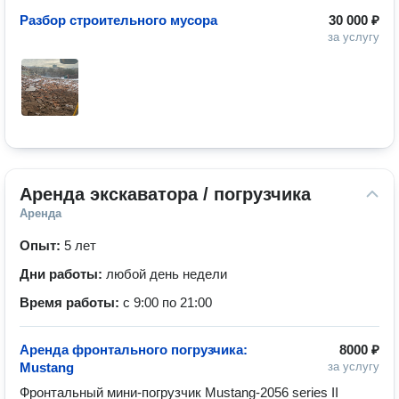
Разбор строительного мусора
30 000 ₽
за услугу
Аренда экскаватора / погрузчика
Аренда
Опыт:
5 лет
Дни работы:
любой день недели
Время работы:
с 9:00 по 21:00
Аренда фронтального погрузчика:
8000 ₽
Mustang
за услугу
Фронтальный мини-погрузчик Mustang-2056 series II 