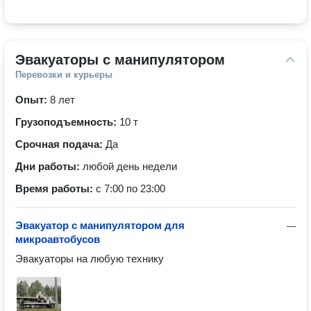
Эвакуаторы с манипулятором
Перевозки и курьеры
Опыт:
8 лет
Грузоподъемность:
10 т
Срочная подача:
Да
Дни работы:
любой день недели
Время работы:
с 7:00 по 23:00
Эвакуатор с манипулятором для
—
микроавтобусов
Эвакуаторы на любую технику 