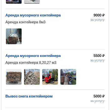
Аренда мусорного контейнера
9000 ₽
за услугу
Аренда контейнера 8м3
Аренда мусорного контейнера
5500 ₽
за услугу
Аренда контейнера 8,20,27 м3
Вывоз снега контейнером
5000 ₽
за услугу