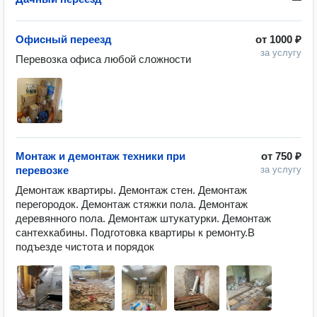
Офисный переезд
от
1000 ₽
за услугу
Перевозка офиса любой сложности 
Монтаж и демонтаж техники при
от
750 ₽
перевозке
за услугу
Демонтаж квартиры. Демонтаж стен. Демонтаж 
перегородок. Демонтаж стяжки пола. Демонтаж 
деревянного пола. Демонтаж штукатурки. Демонтаж 
сантехкабины. Подготовка квартиры к ремонту.В 
подъезде чистота и порядок