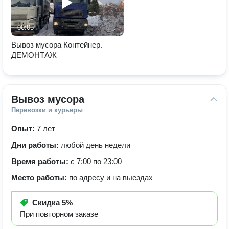
00:05
Вывоз мусора Контейнер.
ДЕМОНТАЖ
Вывоз мусора
Перевозки и курьеры
Опыт:
7 лет
Дни работы:
любой день недели
Время работы:
с 7:00 по 23:00
Место работы:
по адресу и на выездах
Скидка
5%
При повторном заказе