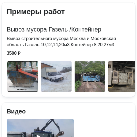
Примеры работ
Вывоз мусора Газель /Контейнер
Вывоз строительного мусора Москва и Московская
область Газель 10,12,14,20м3 Контейнер 8,20,27м3
3500 ₽
Видео