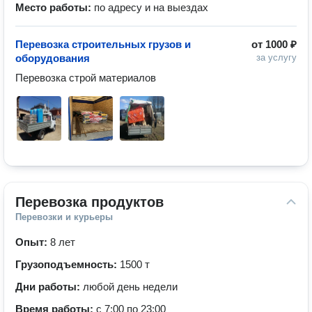
Место работы:
по адресу и на выездах
Перевозка строительных грузов и
от
1000 ₽
оборудования
за услугу
Перевозка строй материалов 
Перевозка продуктов
Перевозки и курьеры
Опыт:
8 лет
Грузоподъемность:
1500 т
Дни работы:
любой день недели
Время работы:
с 7:00 по 23:00