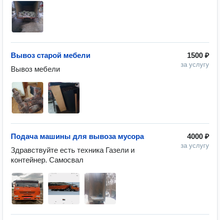
Вывоз старой мебели
1500 ₽
за услугу
Вывоз мебели
Подача машины для вывоза мусора
4000 ₽
за услугу
Здравствуйте есть техника Газели и 
контейнер. Самосвал 