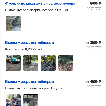
Фасовка по мешкам при вывозе мусора
5000 ₽
за услугу
Вывоз мусора сборка мусора в мешки 
Вывоз мусора контейнером
от
3500 ₽
за услугу
Контейнера 8,20,27 м3
Вывоз мусора контейнером
от
4500 ₽
за услугу
Вывоз мусора контейнером 8 кубов 