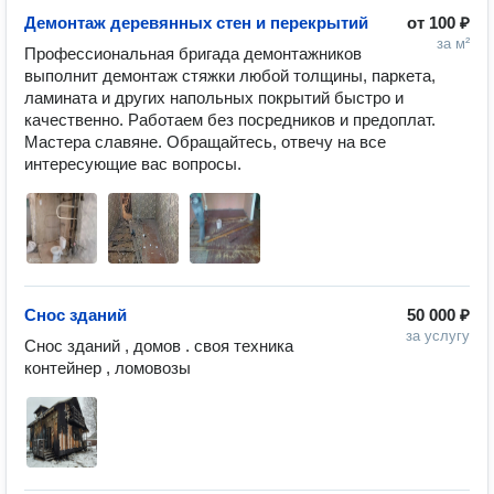
Демонтаж деревянных стен и перекрытий
от
100 ₽
за м²
Профессиональная бригада демонтажников 
выполнит демонтаж стяжки любой толщины, паркета, 
ламината и других напольных покрытий быстро и 
качественно. Работаем без посредников и предоплат. 
Мастера славяне. Обращайтесь, отвечу на все 
интересующие вас вопросы.
Снос зданий
50 000 ₽
за услугу
Снос зданий , домов . своя техника 
контейнер , ломовозы 