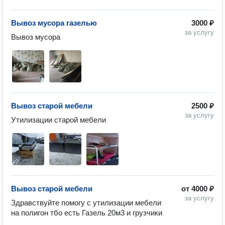
Вывоз мусора газелью
3000 ₽
за услугу
Вывоз мусора
Вывоз старой мебели
2500 ₽
за услугу
Утилизации старой мебели
Вывоз старой мебели
от
4000 ₽
за услугу
Здравствуйте помогу с утилизации мебели 
на полигон тбо есть Газель 20м3 и грузчики 