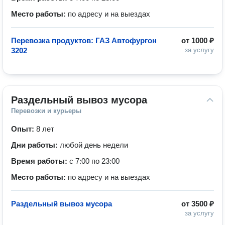
Место работы:
по адресу и на выездах
Перевозка продуктов: ГАЗ Автофургон
от
1000 ₽
3202
за услугу
Раздельный вывоз мусора
Перевозки и курьеры
Опыт:
8 лет
Дни работы:
любой день недели
Время работы:
с 7:00 по 23:00
Место работы:
по адресу и на выездах
Раздельный вывоз мусора
от
3500 ₽
за услугу