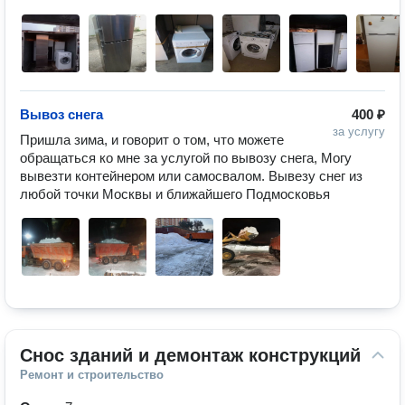
Вывоз снега
400 ₽
за услугу
Пришла зима, и говорит о том, что можете 
обращаться ко мне за услугой по вывозу снега, Могу 
вывезти контейнером или самосвалом. Вывезу снег из 
любой точки Москвы и ближайшего Подмосковья
Снос зданий и демонтаж конструкций
Ремонт и строительство