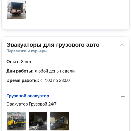
Эвакуаторы для грузового авто
Перевозки и курьеры
Опыт:
8 лет
Дни работы:
любой день недели
Время работы:
с 7:00 по 23:00
Грузовой эвакуатор
—
Эвакуатор Грузовой 24/7