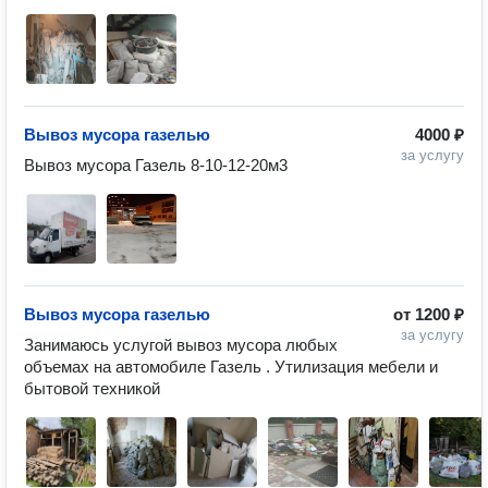
Вывоз мусора газелью
4000 ₽
за услугу
Вывоз мусора Газель 8-10-12-20м3
Вывоз мусора газелью
от
1200 ₽
за услугу
Занимаюсь услугой вывоз мусора любых 
объемах на автомобиле Газель . Утилизация мебели и 
бытовой техникой 