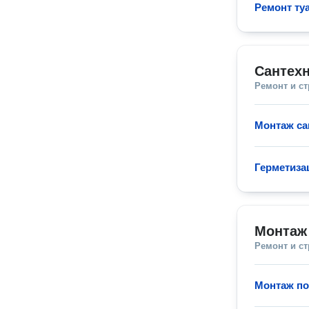
Ремонт ту
Сантехн
Ремонт и с
Монтаж са
Герметиза
Монтаж
Ремонт и с
Монтаж по