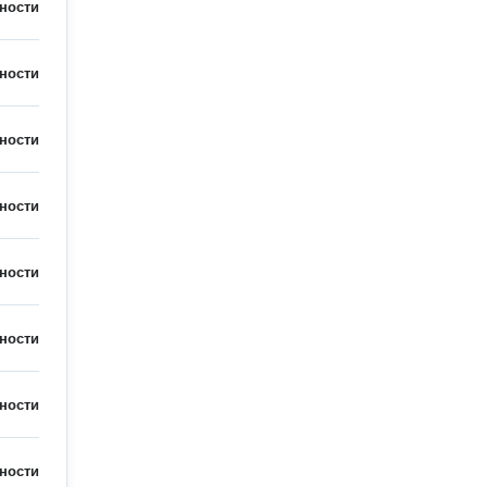
ности
ности
ности
ности
ности
ности
ности
ности