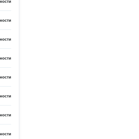
ности
ности
ности
ности
ности
ности
ности
ности