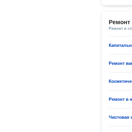
Ремонт 
Ремонт и с
Капитальн
Ремонт ва
Косметиче
Ремонт в 
Чистовая 