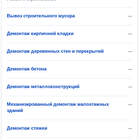
Вывоз строительного мусора
—
Демонтаж кирпичной кладки
—
Демонтаж деревянных стен и перекрытий
—
Демонтаж бетона
—
Демонтаж металлоконструкций
—
Механизированный демонтаж малоэтажных
—
зданий
Демонтаж стяжки
—