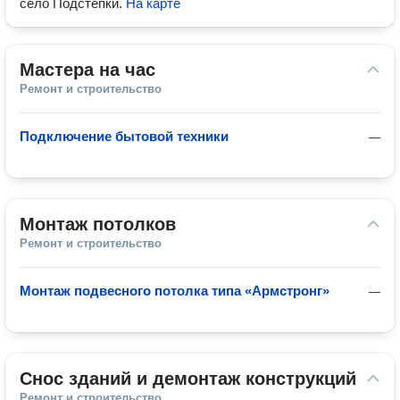
село Подстепки
.
На карте
Мастера на час
Ремонт и строительство
Подключение бытовой техники
—
Монтаж потолков
Ремонт и строительство
Монтаж подвесного потолка типа «Армстронг»
—
Снос зданий и демонтаж конструкций
Ремонт и строительство