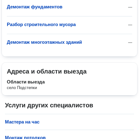
Демонтаж фундаментов
—
Разбор строительного мусора
—
Демонтаж многоэтажных зданий
—
Адреса и области выезда
Области выезда
село Подстепки
Услуги других специалистов
Мастера на час
Монтаж потолков