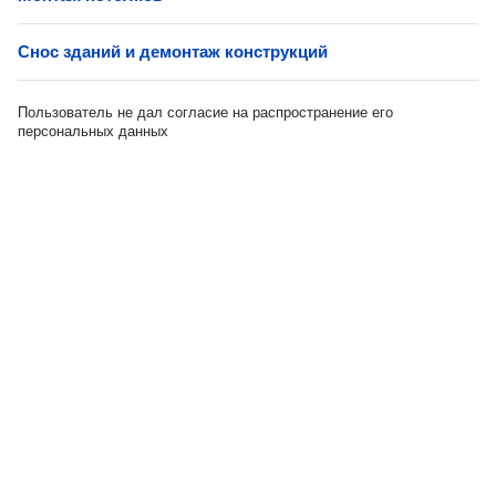
Снос зданий и демонтаж конструкций
Пользователь не дал согласие на распространение его
персональных данных