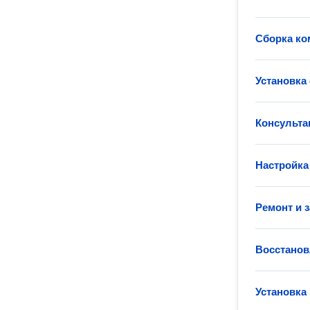
Сборка к
Установка
Консульта
Настройка
Ремонт и 
Восстанов
Установка