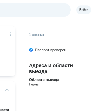
Войти
1 оценка
Паспорт проверен
Адреса и области
выезда
Области выезда
Пермь
ности