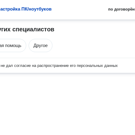
настройка ПК/ноутбуков
по договорён
угих специалистов
ая помощь
Другое
не дал согласие на распространение его персональных данных