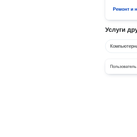
Ремонт и 
Услуги др
Компьютерн
Пользователь 