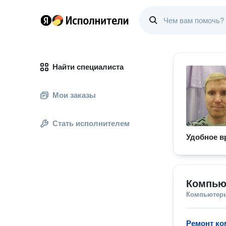
Найти специалиста
Мои заказы
Стать исполнителем
Удобное в
Компью
Компьютеры
Ремонт ко