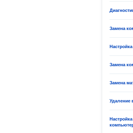
Диагности
Замена ко
Настройка
Замена ко
Замена ма
Удаление 
Настройка
компьюте