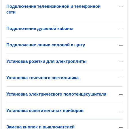
Подключение телевизионной и телефонной
—
сети
Подключение душевой кабины
—
Подключение линии силовой к щиту
—
Установка розетки для электроплиты
—
Установка точечного светильника
—
Установка электрического полотенцесушителя
—
Установка осветительных приборов
—
Замена кнопок и выключателей
—