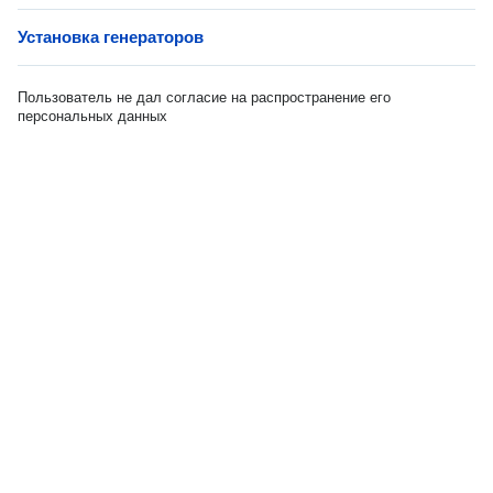
Установка генераторов
Пользователь не дал согласие на распространение его
персональных данных