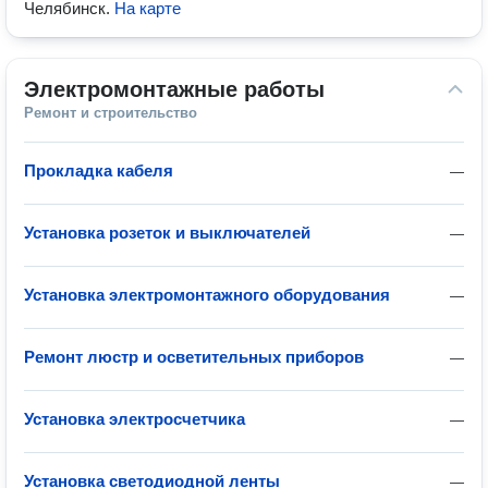
Челябинск
.
На карте
Электромонтажные работы
Ремонт и строительство
Прокладка кабеля
—
Установка розеток и выключателей
—
Установка электромонтажного оборудования
—
Ремонт люстр и осветительных приборов
—
Установка электросчетчика
—
Установка светодиодной ленты
—