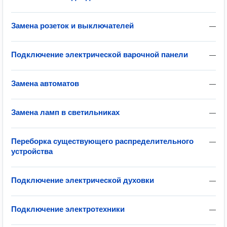
Замена розеток и выключателей
—
Подключение электрической варочной панели
—
Замена автоматов
—
Замена ламп в светильниках
—
Переборка существующего распределительного
—
устройства
Подключение электрической духовки
—
Подключение электротехники
—