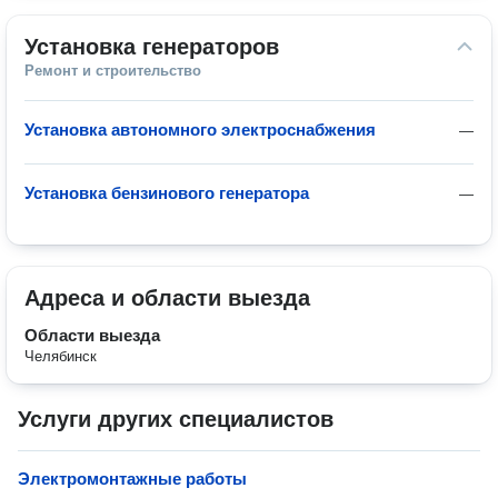
Установка генераторов
Ремонт и строительство
Установка автономного электроснабжения
—
Установка бензинового генератора
—
Адреса и области выезда
Области выезда
Челябинск
Услуги других специалистов
Электромонтажные работы