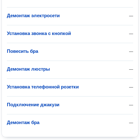
Демонтаж электросети
—
Установка звонка с кнопкой
—
Повесить бра
—
Демонтаж люстры
—
Установка телефонной розетки
—
Подключение джакузи
—
Демонтаж бра
—