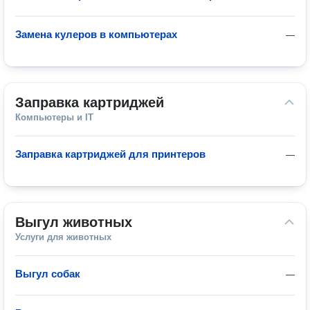
Замена кулеров в компьютерах
—
Заправка картриджей
Компьютеры и IT
Заправка картриджей для принтеров
—
Выгул животных
Услуги для животных
Выгул собак
—