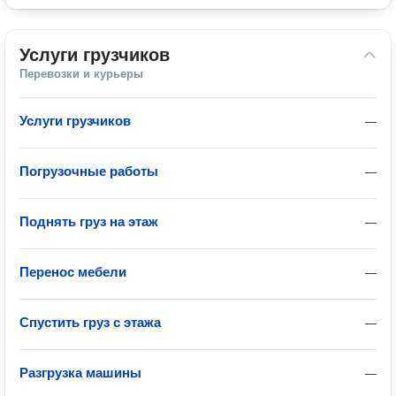
Услуги грузчиков
Перевозки и курьеры
Услуги грузчиков
—
Погрузочные работы
—
Поднять груз на этаж
—
Перенос мебели
—
Спустить груз с этажа
—
Разгрузка машины
—