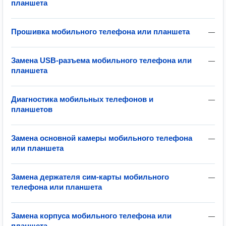
планшета
Прошивка мобильного телефона или планшета
—
Замена USB-разъема мобильного телефона или
—
планшета
Диагностика мобильных телефонов и
—
планшетов
Замена основной камеры мобильного телефона
—
или планшета
Замена держателя сим-карты мобильного
—
телефона или планшета
Замена корпуса мобильного телефона или
—
планшета