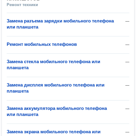
Ремонт техники
Замена разъема зарядки мобильного телефона
—
или планшета
Ремонт мобильных телефонов
—
Замена стекла мобильного телефона или
—
планшета
Замена дисплея мобильного телефона или
—
планшета
Замена аккумулятора мобильного телефона
—
или планшета
Замена экрана мобильного телефона или
—