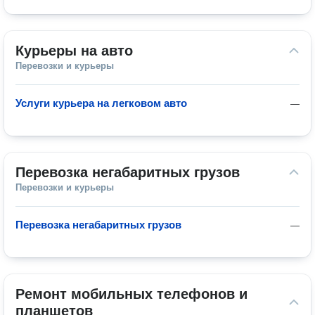
Курьеры на авто
Перевозки и курьеры
Услуги курьера на легковом авто
—
Перевозка негабаритных грузов
Перевозки и курьеры
Перевозка негабаритных грузов
—
Ремонт мобильных телефонов и 
планшетов