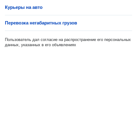
Курьеры на авто
Перевозка негабаритных грузов
Пользователь дал согласие на распространение его персональных
данных, указанных в его объявлениях