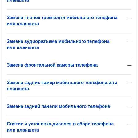
Замена кнопок громкости мобильного телефона
—
или планшета
Замена аудиоразъема мобильного телефона
—
или планшета
Замена фронтальной камеры телефона
—
Замена задних камер мобильного телефона или
—
планшета
Замена задней панели мобильного телефона
—
Снятие и установка дисплея в сборе телефона
—
или планшета