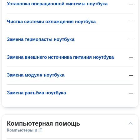
Установка операционной системы ноутбука
—
Чистка системы охлаждения ноутбука
—
Замена термопасты ноутбука
—
Замена внешнего источника питания ноутбука
—
Замена модуля ноутбука
—
Замена разъёма ноутбука
—
Компьютерная помощь
Компьютеры и IT