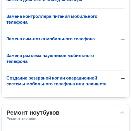
Замена контроллера питания мобильного
—
телефона
Замена сим-лотка мобильного телефона
—
Замена разъема наушников мобильного
—
телефона
Создание резервной копии операционной
—
системы мобильного телефона или планшета
Ремонт ноутбуков
Ремонт техники