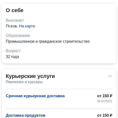
О себе
Выезжает
Псков
.
На карте
Образование
Промышленное и гражданское строительство
Возраст
32 года
Курьерские услуги
Перевозки и курьеры
Срочная курьерская доставка
от
150 ₽
за услугу
Доставка продуктов
от
150 ₽