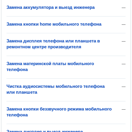
Замена аккумулятора и выезд инженера
—
Замена кнопки home мобильного телефона
—
Замена дисплея телефона или планшета в
—
ремонтном центре производителя
Замена материнской платы мобильного
—
телефона
Чистка аудиосистемы мобильного телефона
—
или планшета
Замена кнопки беззвучного режима мобильного
—
телефона
Замена дисплея и выезд инженера
—