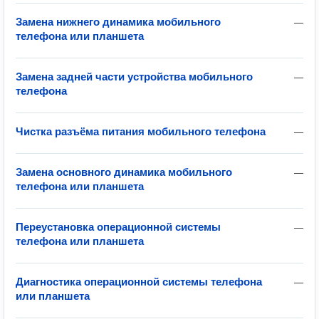
Замена нижнего динамика мобильного
—
телефона или планшета
Замена задней части устройства мобильного
—
телефона
Чистка разъёма питания мобильного телефона
—
Замена основного динамика мобильного
—
телефона или планшета
Переустановка операционной системы
—
телефона или планшета
Диагностика операционной системы телефона
—
или планшета