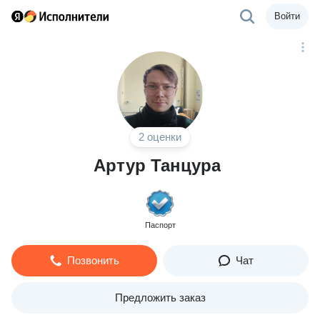
Войти
2 оценки
Артур Танцура
Паспорт
Позвонить
Чат
Предложить заказ