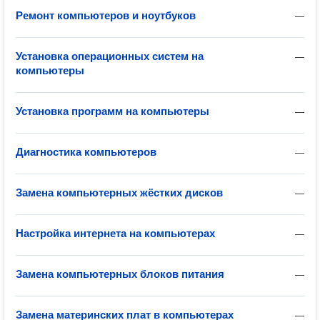
Ремонт компьютеров и ноутбуков
—
Установка операционных систем на
—
компьютеры
Установка программ на компьютеры
—
Диагностика компьютеров
—
Замена компьютерных жёстких дисков
—
Настройка интернета на компьютерах
—
Замена компьютерных блоков питания
—
Замена материнских плат в компьютерах
—