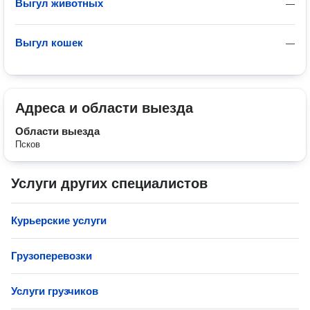
Выгул животных
—
Выгул кошек
—
Адреса и области выезда
Области выезда
Псков
Услуги других специалистов
Курьерские услуги
Грузоперевозки
Услуги грузчиков