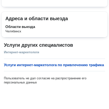
Адреса и области выезда
Области выезда
Челябинск
Услуги других специалистов
Интернет-маркетологи
Услуги интернет-маркетолога по привлечению трафика
Пользователь не дал согласие на распространение его
персональных данных