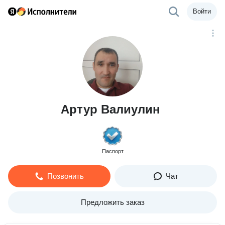
Войти
Артур Валиулин
Паспорт
Позвонить
Чат
Предложить заказ