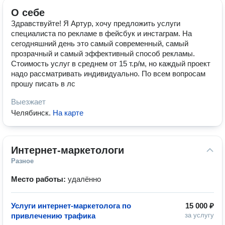
О себе
Здравствуйте! Я Артур, хочу предложить услуги
специалиста по рекламе в фейсбук и инстаграм. На
сегодняшний день это самый современный, самый
прозрачный и самый эффективный способ рекламы.
Стоимость услуг в среднем от 15 т.р/м, но каждый проект
надо рассматривать индивидуально. По всем вопросам
прошу писать в лс
Выезжает
Челябинск
.
На карте
Интернет-маркетологи
Разное
Место работы:
удалённо
Услуги интернет-маркетолога по
15 000 ₽
привлечению трафика
за услугу