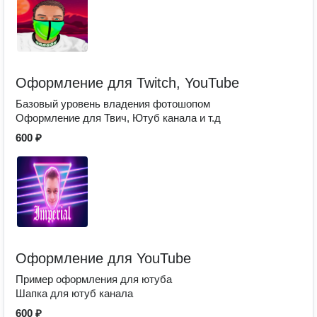
Оформление для Twitch, YouTube
Базовый уровень владения фотошопом
Оформление для Твич, Ютуб канала и т.д
600 ₽
Оформление для YouTube
Пример оформления для ютуба
Шапка для ютуб канала
600 ₽