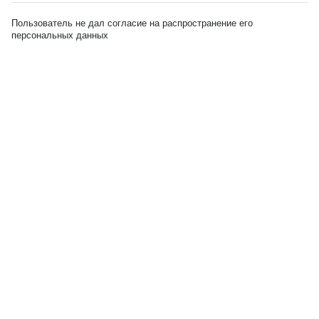
Пользователь не дал согласие на распространение его
персональных данных