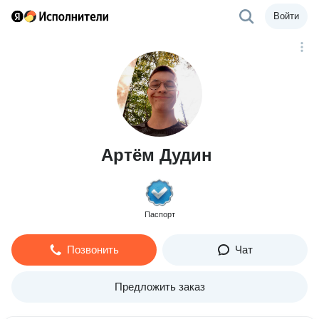
Войти
Артём Дудин
Паспорт
Позвонить
Чат
Предложить заказ