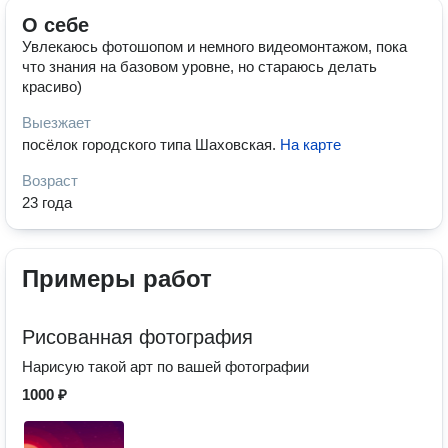
О себе
Увлекаюсь фотошопом и немного видеомонтажом, пока
что знания на базовом уровне, но стараюсь делать
красиво)
Выезжает
посёлок городского типа Шаховская
.
На карте
Возраст
23 года
Примеры работ
Рисованная фотография
Нарисую такой арт по вашей фотографии
1000 ₽