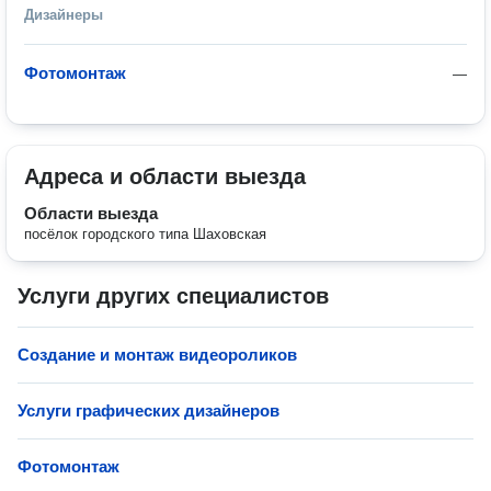
Дизайнеры
Фотомонтаж
—
Адреса и области выезда
Области выезда
посёлок городского типа Шаховская
Услуги других специалистов
Создание и монтаж видеороликов
Услуги графических дизайнеров
Фотомонтаж