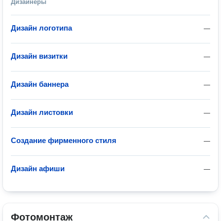
Дизайнеры
Дизайн логотипа
—
Дизайн визитки
—
Дизайн баннера
—
Дизайн листовки
—
Создание фирменного стиля
—
Дизайн афиши
—
Фотомонтаж