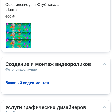
Оформление для Ютуб канала
Шапка
600 ₽
Создание и монтаж видеороликов
Фото, видео, аудио
Базовый видео-монтаж
—
Услуги графических дизайнеров